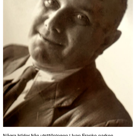
Några bilder från utställningen i Ivan Franko-parken.