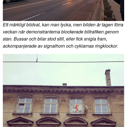
Ett märkligt bildval, kan man tycka, men bilden är tagen förra
veckan när demonstranterna blockerade biltrafiken genom
stan. Bussar och bilar stod still, eller fick snigla fram,
ackompanjerade av signalhorn och cyklarnas ringklockor
.