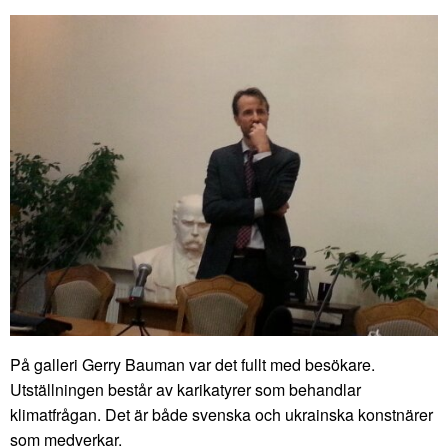
På galleri Gerry Bauman var det fullt med besökare.
Utställningen består av karikatyrer som behandlar
klimatfrågan. Det är både svenska och ukrainska konstnärer
som medverkar.