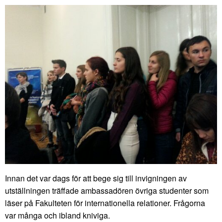
Innan det var dags för att bege sig till invigningen av
utställningen träffade ambassadören övriga studenter som
läser på Fakulteten för internationella relationer. Frågorna
var många och ibland kniviga.