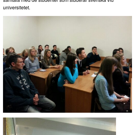
universitetet.