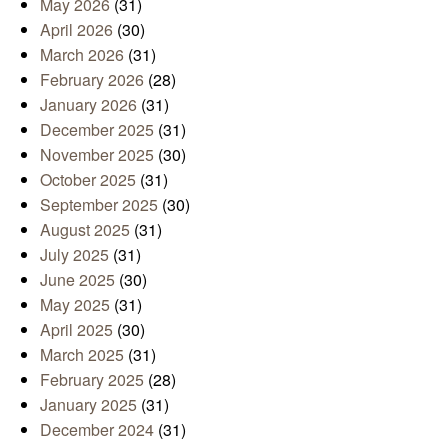
May 2026
(31)
April 2026
(30)
March 2026
(31)
February 2026
(28)
January 2026
(31)
December 2025
(31)
November 2025
(30)
October 2025
(31)
September 2025
(30)
August 2025
(31)
July 2025
(31)
June 2025
(30)
May 2025
(31)
April 2025
(30)
March 2025
(31)
February 2025
(28)
January 2025
(31)
December 2024
(31)