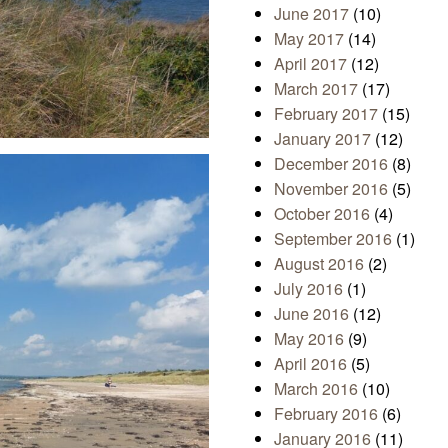
June 2017
(10)
May 2017
(14)
April 2017
(12)
March 2017
(17)
February 2017
(15)
January 2017
(12)
December 2016
(8)
November 2016
(5)
October 2016
(4)
September 2016
(1)
August 2016
(2)
July 2016
(1)
June 2016
(12)
May 2016
(9)
April 2016
(5)
March 2016
(10)
February 2016
(6)
January 2016
(11)