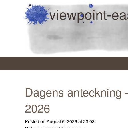
viewpoint-ea
Dagens anteckning –
2026
Posted on August 6, 2026 at 23:08.