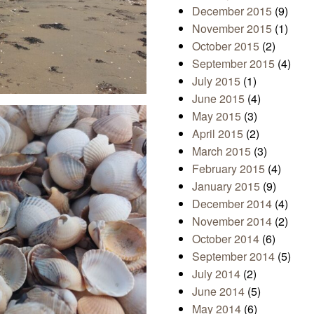
December 2015
(9)
November 2015
(1)
October 2015
(2)
September 2015
(4)
July 2015
(1)
June 2015
(4)
May 2015
(3)
April 2015
(2)
March 2015
(3)
February 2015
(4)
January 2015
(9)
December 2014
(4)
November 2014
(2)
October 2014
(6)
September 2014
(5)
July 2014
(2)
June 2014
(5)
May 2014
(6)