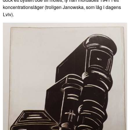
koncentrationsläger (troligen Janowska, som låg i dagens
Lviv).