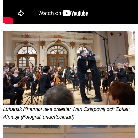
Luhansk filharmoniska orkester, Ivan Ostapovitj och Zoltan
Almasji (Fotograf: undertecknad)