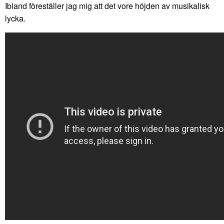
Ibland föreställer jag mig att det vore höjden av musikalisk
lycka.