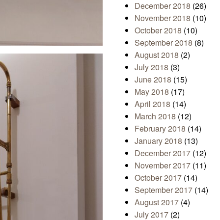
December 2018
(26)
November 2018
(10)
October 2018
(10)
September 2018
(8)
August 2018
(2)
July 2018
(3)
June 2018
(15)
May 2018
(17)
April 2018
(14)
March 2018
(12)
February 2018
(14)
January 2018
(13)
December 2017
(12)
November 2017
(11)
October 2017
(14)
September 2017
(14)
August 2017
(4)
July 2017
(2)