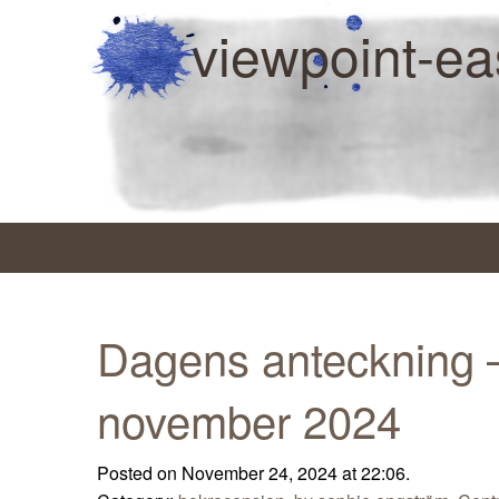
viewpoint-ea
Dagens anteckning 
november 2024
Posted on November 24, 2024 at 22:06.