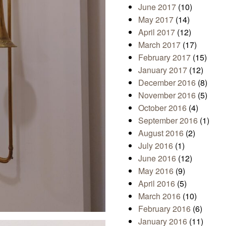
June 2017
(10)
May 2017
(14)
April 2017
(12)
March 2017
(17)
February 2017
(15)
January 2017
(12)
December 2016
(8)
November 2016
(5)
October 2016
(4)
September 2016
(1)
August 2016
(2)
July 2016
(1)
June 2016
(12)
May 2016
(9)
April 2016
(5)
March 2016
(10)
February 2016
(6)
January 2016
(11)