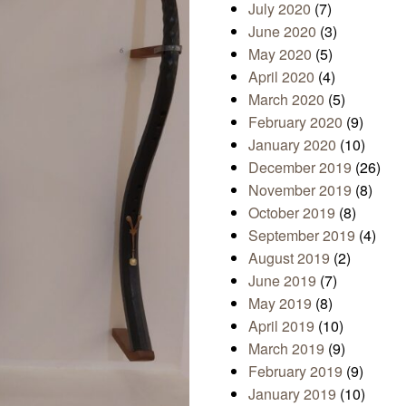
July 2020
(7)
June 2020
(3)
May 2020
(5)
April 2020
(4)
March 2020
(5)
February 2020
(9)
January 2020
(10)
December 2019
(26)
November 2019
(8)
October 2019
(8)
September 2019
(4)
August 2019
(2)
June 2019
(7)
May 2019
(8)
April 2019
(10)
March 2019
(9)
February 2019
(9)
January 2019
(10)