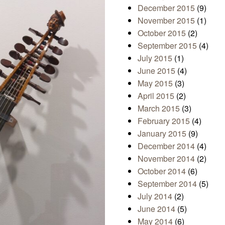
December 2015
(9)
November 2015
(1)
October 2015
(2)
September 2015
(4)
July 2015
(1)
June 2015
(4)
May 2015
(3)
April 2015
(2)
March 2015
(3)
February 2015
(4)
January 2015
(9)
December 2014
(4)
November 2014
(2)
October 2014
(6)
September 2014
(5)
July 2014
(2)
June 2014
(5)
May 2014
(6)