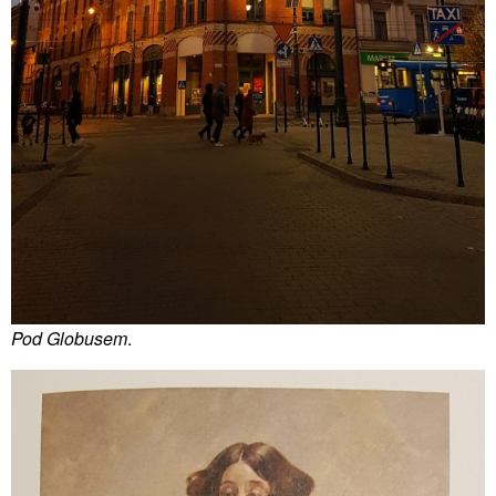
Pod Globusem
.