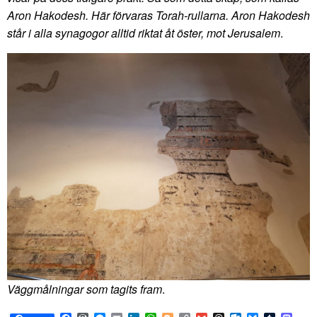
Aron Hakodesh. Här förvaras Torah-rullarna. Aron Hakodesh
står i alla synagogor alltid riktat åt öster, mot Jerusalem
.
Väggmålningar som tagits fram
.