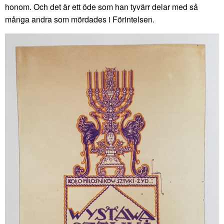
honom. Och det är ett öde som han tyvärr delar med så
många andra som mördades i Förintelsen.