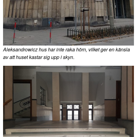
Aleksandrowicz hus har inte raka hörn, vilket ger en känsla
av att huset kastar sig upp i skyn
.