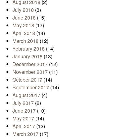
August 2018
(2)
July 2018
(3)
June 2018
(15)
May 2018
(17)
April 2018
(14)
March 2018
(12)
February 2018
(14)
January 2018
(13)
December 2017
(12)
November 2017
(11)
October 2017
(14)
September 2017
(14)
August 2017
(4)
July 2017
(2)
June 2017
(10)
May 2017
(14)
April 2017
(12)
March 2017
(17)