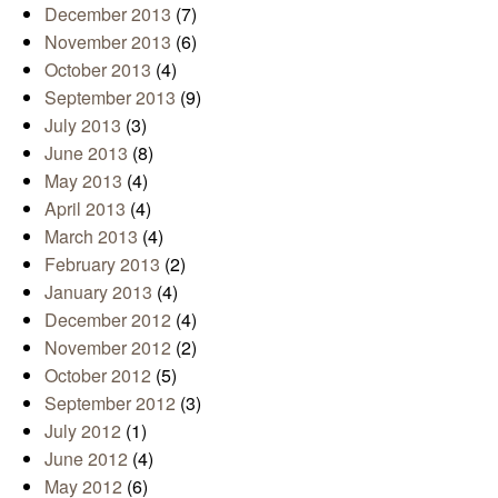
December 2013
(7)
November 2013
(6)
October 2013
(4)
September 2013
(9)
July 2013
(3)
June 2013
(8)
May 2013
(4)
April 2013
(4)
March 2013
(4)
February 2013
(2)
January 2013
(4)
December 2012
(4)
November 2012
(2)
October 2012
(5)
September 2012
(3)
July 2012
(1)
June 2012
(4)
May 2012
(6)