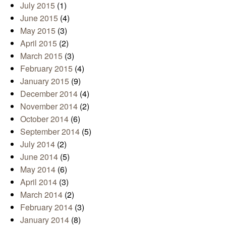
July 2015
(1)
June 2015
(4)
May 2015
(3)
April 2015
(2)
March 2015
(3)
February 2015
(4)
January 2015
(9)
December 2014
(4)
November 2014
(2)
October 2014
(6)
September 2014
(5)
July 2014
(2)
June 2014
(5)
May 2014
(6)
April 2014
(3)
March 2014
(2)
February 2014
(3)
January 2014
(8)