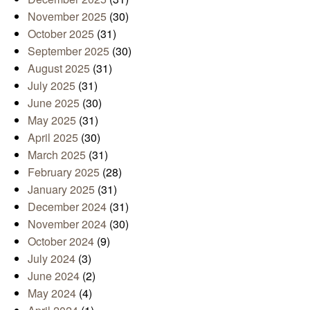
November 2025
(30)
October 2025
(31)
September 2025
(30)
August 2025
(31)
July 2025
(31)
June 2025
(30)
May 2025
(31)
April 2025
(30)
March 2025
(31)
February 2025
(28)
January 2025
(31)
December 2024
(31)
November 2024
(30)
October 2024
(9)
July 2024
(3)
June 2024
(2)
May 2024
(4)