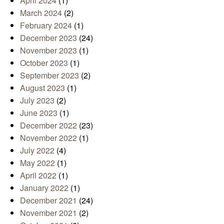
April 2024
(1)
March 2024
(2)
February 2024
(1)
December 2023
(24)
November 2023
(1)
October 2023
(1)
September 2023
(2)
August 2023
(1)
July 2023
(2)
June 2023
(1)
December 2022
(23)
November 2022
(1)
July 2022
(4)
May 2022
(1)
April 2022
(1)
January 2022
(1)
December 2021
(24)
November 2021
(2)