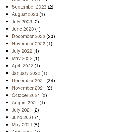
September 2023
(2)
August 2023
(1)
July 2023
(2)
June 2023
(1)
December 2022
(23)
November 2022
(1)
July 2022
(4)
May 2022
(1)
April 2022
(1)
January 2022
(1)
December 2021
(24)
November 2021
(2)
October 2021
(2)
August 2021
(1)
July 2021
(2)
June 2021
(1)
May 2021
(5)
April 2021
(4)