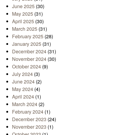
June 2025
(30)
May 2025
(31)
April 2025
(30)
March 2025
(31)
February 2025
(28)
January 2025
(31)
December 2024
(31)
November 2024
(30)
October 2024
(9)
July 2024
(3)
June 2024
(2)
May 2024
(4)
April 2024
(1)
March 2024
(2)
February 2024
(1)
December 2023
(24)
November 2023
(1)
October 2023
(1)