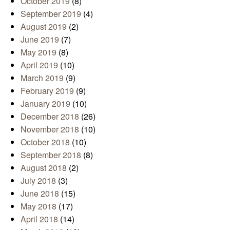
October 2019
(8)
September 2019
(4)
August 2019
(2)
June 2019
(7)
May 2019
(8)
April 2019
(10)
March 2019
(9)
February 2019
(9)
January 2019
(10)
December 2018
(26)
November 2018
(10)
October 2018
(10)
September 2018
(8)
August 2018
(2)
July 2018
(3)
June 2018
(15)
May 2018
(17)
April 2018
(14)