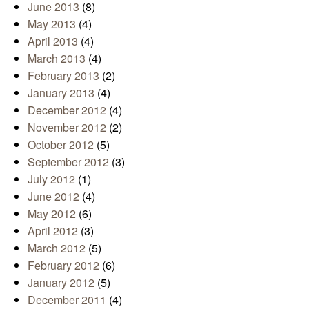
June 2013
(8)
May 2013
(4)
April 2013
(4)
March 2013
(4)
February 2013
(2)
January 2013
(4)
December 2012
(4)
November 2012
(2)
October 2012
(5)
September 2012
(3)
July 2012
(1)
June 2012
(4)
May 2012
(6)
April 2012
(3)
March 2012
(5)
February 2012
(6)
January 2012
(5)
December 2011
(4)