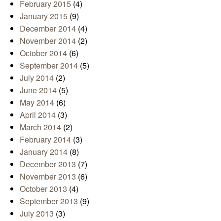
February 2015
(4)
January 2015
(9)
December 2014
(4)
November 2014
(2)
October 2014
(6)
September 2014
(5)
July 2014
(2)
June 2014
(5)
May 2014
(6)
April 2014
(3)
March 2014
(2)
February 2014
(3)
January 2014
(8)
December 2013
(7)
November 2013
(6)
October 2013
(4)
September 2013
(9)
July 2013
(3)