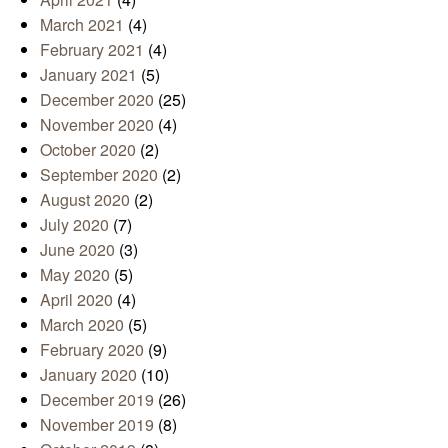
March 2021
(4)
February 2021
(4)
January 2021
(5)
December 2020
(25)
November 2020
(4)
October 2020
(2)
September 2020
(2)
August 2020
(2)
July 2020
(7)
June 2020
(3)
May 2020
(5)
April 2020
(4)
March 2020
(5)
February 2020
(9)
January 2020
(10)
December 2019
(26)
November 2019
(8)