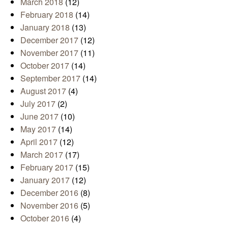
March 2018
(12)
February 2018
(14)
January 2018
(13)
December 2017
(12)
November 2017
(11)
October 2017
(14)
September 2017
(14)
August 2017
(4)
July 2017
(2)
June 2017
(10)
May 2017
(14)
April 2017
(12)
March 2017
(17)
February 2017
(15)
January 2017
(12)
December 2016
(8)
November 2016
(5)
October 2016
(4)