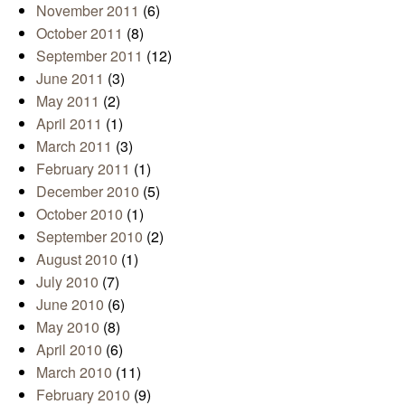
November 2011
(6)
October 2011
(8)
September 2011
(12)
June 2011
(3)
May 2011
(2)
April 2011
(1)
March 2011
(3)
February 2011
(1)
December 2010
(5)
October 2010
(1)
September 2010
(2)
August 2010
(1)
July 2010
(7)
June 2010
(6)
May 2010
(8)
April 2010
(6)
March 2010
(11)
February 2010
(9)