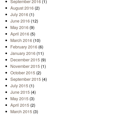
September 2016
(1)
August 2016
(2)
July 2016
(1)
June 2016
(12)
May 2016
(9)
April 2016
(5)
March 2016
(10)
February 2016
(6)
January 2016
(11)
December 2015
(9)
November 2015
(1)
October 2015
(2)
September 2015
(4)
July 2015
(1)
June 2015
(4)
May 2015
(3)
April 2015
(2)
March 2015
(3)