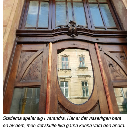
Städerna spelar sig i varandra. Här är det visserligen bara
en av dem, men det skulle lika gärna kunna vara den andra.