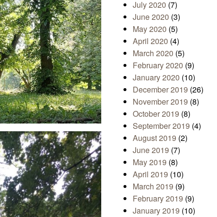
July 2020
(7)
June 2020
(3)
May 2020
(5)
April 2020
(4)
March 2020
(5)
February 2020
(9)
January 2020
(10)
December 2019
(26)
November 2019
(8)
October 2019
(8)
September 2019
(4)
August 2019
(2)
June 2019
(7)
May 2019
(8)
April 2019
(10)
March 2019
(9)
February 2019
(9)
January 2019
(10)