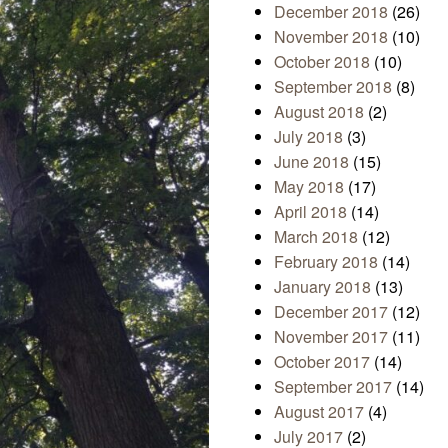
December 2018
(26)
November 2018
(10)
October 2018
(10)
September 2018
(8)
August 2018
(2)
July 2018
(3)
June 2018
(15)
May 2018
(17)
April 2018
(14)
March 2018
(12)
February 2018
(14)
January 2018
(13)
December 2017
(12)
November 2017
(11)
October 2017
(14)
September 2017
(14)
August 2017
(4)
July 2017
(2)