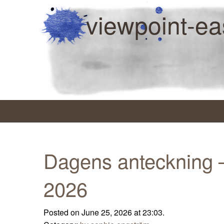
viewpoint-ea
Dagens anteckning –
2026
Posted on June 25, 2026 at 23:03.