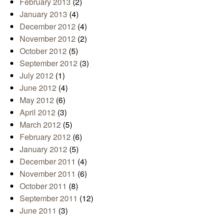
February 2013
(2)
January 2013
(4)
December 2012
(4)
November 2012
(2)
October 2012
(5)
September 2012
(3)
July 2012
(1)
June 2012
(4)
May 2012
(6)
April 2012
(3)
March 2012
(5)
February 2012
(6)
January 2012
(5)
December 2011
(4)
November 2011
(6)
October 2011
(8)
September 2011
(12)
June 2011
(3)