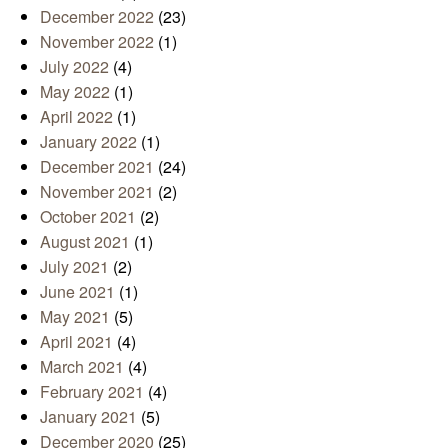
December 2022
(23)
November 2022
(1)
July 2022
(4)
May 2022
(1)
April 2022
(1)
January 2022
(1)
December 2021
(24)
November 2021
(2)
October 2021
(2)
August 2021
(1)
July 2021
(2)
June 2021
(1)
May 2021
(5)
April 2021
(4)
March 2021
(4)
February 2021
(4)
January 2021
(5)
December 2020
(25)