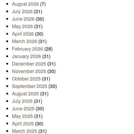
August 2026
(7)
July 2026
(31)
June 2026
(30)
May 2026
(31)
April 2026
(30)
March 2026
(31)
February 2026
(28)
January 2026
(31)
December 2025
(31)
November 2025
(30)
October 2025
(31)
September 2025
(30)
August 2025
(31)
July 2025
(31)
June 2025
(30)
May 2025
(31)
April 2025
(30)
March 2025
(31)