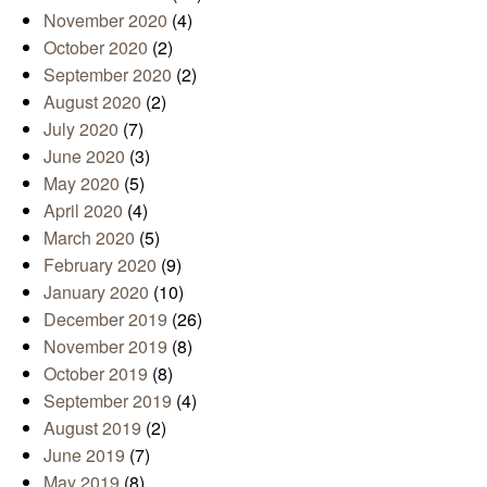
November 2020
(4)
October 2020
(2)
September 2020
(2)
August 2020
(2)
July 2020
(7)
June 2020
(3)
May 2020
(5)
April 2020
(4)
March 2020
(5)
February 2020
(9)
January 2020
(10)
December 2019
(26)
November 2019
(8)
October 2019
(8)
September 2019
(4)
August 2019
(2)
June 2019
(7)
May 2019
(8)