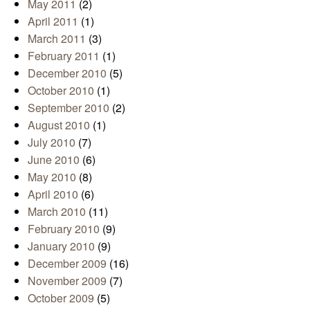
May 2011
(2)
April 2011
(1)
March 2011
(3)
February 2011
(1)
December 2010
(5)
October 2010
(1)
September 2010
(2)
August 2010
(1)
July 2010
(7)
June 2010
(6)
May 2010
(8)
April 2010
(6)
March 2010
(11)
February 2010
(9)
January 2010
(9)
December 2009
(16)
November 2009
(7)
October 2009
(5)