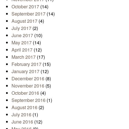
October 2017
(14)
September 2017
(14)
August 2017
(4)
July 2017
(2)
June 2017
(10)
May 2017
(14)
April 2017
(12)
March 2017
(17)
February 2017
(15)
January 2017
(12)
December 2016
(8)
November 2016
(5)
October 2016
(4)
September 2016
(1)
August 2016
(2)
July 2016
(1)
June 2016
(12)
May 2016
(9)