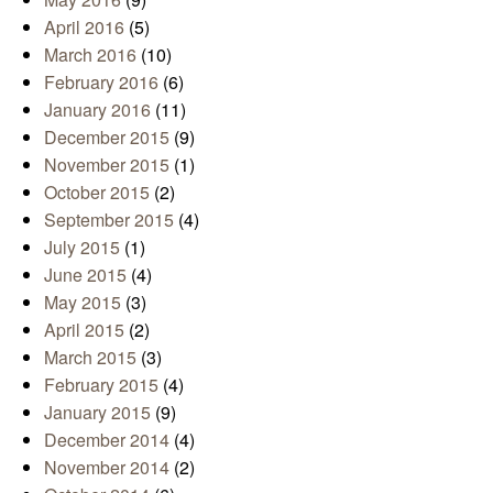
April 2016
(5)
March 2016
(10)
February 2016
(6)
January 2016
(11)
December 2015
(9)
November 2015
(1)
October 2015
(2)
September 2015
(4)
July 2015
(1)
June 2015
(4)
May 2015
(3)
April 2015
(2)
March 2015
(3)
February 2015
(4)
January 2015
(9)
December 2014
(4)
November 2014
(2)