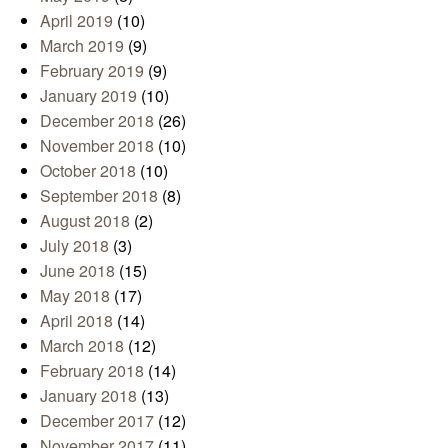
April 2019
(10)
March 2019
(9)
February 2019
(9)
January 2019
(10)
December 2018
(26)
November 2018
(10)
October 2018
(10)
September 2018
(8)
August 2018
(2)
July 2018
(3)
June 2018
(15)
May 2018
(17)
April 2018
(14)
March 2018
(12)
February 2018
(14)
January 2018
(13)
December 2017
(12)
November 2017
(11)