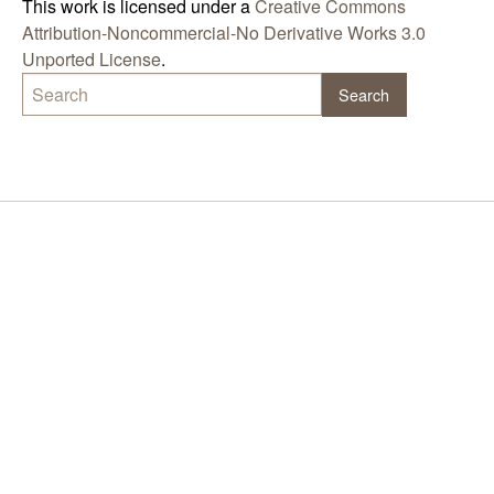
This work is licensed under a
Creative Commons
Attribution-Noncommercial-No Derivative Works 3.0
Unported License
.