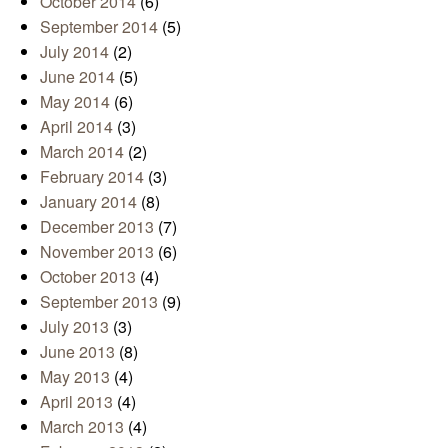
October 2014
(6)
September 2014
(5)
July 2014
(2)
June 2014
(5)
May 2014
(6)
April 2014
(3)
March 2014
(2)
February 2014
(3)
January 2014
(8)
December 2013
(7)
November 2013
(6)
October 2013
(4)
September 2013
(9)
July 2013
(3)
June 2013
(8)
May 2013
(4)
April 2013
(4)
March 2013
(4)