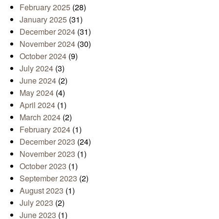
February 2025
(28)
January 2025
(31)
December 2024
(31)
November 2024
(30)
October 2024
(9)
July 2024
(3)
June 2024
(2)
May 2024
(4)
April 2024
(1)
March 2024
(2)
February 2024
(1)
December 2023
(24)
November 2023
(1)
October 2023
(1)
September 2023
(2)
August 2023
(1)
July 2023
(2)
June 2023
(1)