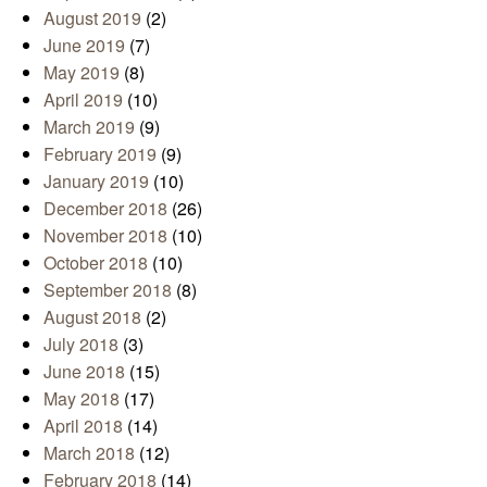
August 2019
(2)
June 2019
(7)
May 2019
(8)
April 2019
(10)
March 2019
(9)
February 2019
(9)
January 2019
(10)
December 2018
(26)
November 2018
(10)
October 2018
(10)
September 2018
(8)
August 2018
(2)
July 2018
(3)
June 2018
(15)
May 2018
(17)
April 2018
(14)
March 2018
(12)
February 2018
(14)