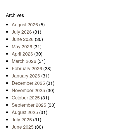
Mail
Archives
August 2026
(5)
July 2026
(31)
June 2026
(30)
May 2026
(31)
April 2026
(30)
March 2026
(31)
February 2026
(28)
January 2026
(31)
December 2025
(31)
November 2025
(30)
October 2025
(31)
September 2025
(30)
August 2025
(31)
July 2025
(31)
June 2025
(30)