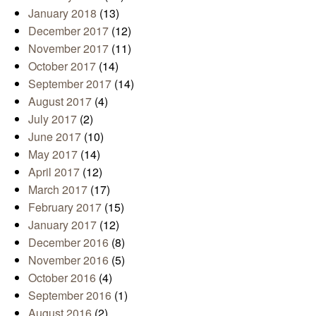
January 2018
(13)
December 2017
(12)
November 2017
(11)
October 2017
(14)
September 2017
(14)
August 2017
(4)
July 2017
(2)
June 2017
(10)
May 2017
(14)
April 2017
(12)
March 2017
(17)
February 2017
(15)
January 2017
(12)
December 2016
(8)
November 2016
(5)
October 2016
(4)
September 2016
(1)
August 2016
(2)