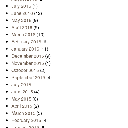
July 2016
(1)
June 2016
(12)
May 2016
(9)
April 2016
(5)
March 2016
(10)
February 2016
(6)
January 2016
(11)
December 2015
(9)
November 2015
(1)
October 2015
(2)
September 2015
(4)
July 2015
(1)
June 2015
(4)
May 2015
(3)
April 2015
(2)
March 2015
(3)
February 2015
(4)
January 2015
(9)