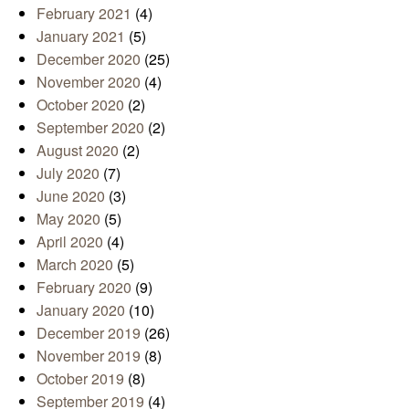
February 2021
(4)
January 2021
(5)
December 2020
(25)
November 2020
(4)
October 2020
(2)
September 2020
(2)
August 2020
(2)
July 2020
(7)
June 2020
(3)
May 2020
(5)
April 2020
(4)
March 2020
(5)
February 2020
(9)
January 2020
(10)
December 2019
(26)
November 2019
(8)
October 2019
(8)
September 2019
(4)