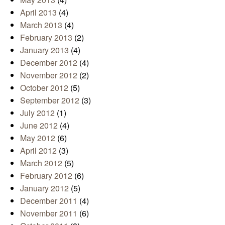
April 2013
(4)
March 2013
(4)
February 2013
(2)
January 2013
(4)
December 2012
(4)
November 2012
(2)
October 2012
(5)
September 2012
(3)
July 2012
(1)
June 2012
(4)
May 2012
(6)
April 2012
(3)
March 2012
(5)
February 2012
(6)
January 2012
(5)
December 2011
(4)
November 2011
(6)