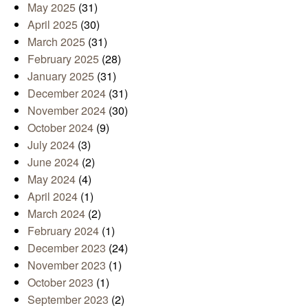
May 2025
(31)
April 2025
(30)
March 2025
(31)
February 2025
(28)
January 2025
(31)
December 2024
(31)
November 2024
(30)
October 2024
(9)
July 2024
(3)
June 2024
(2)
May 2024
(4)
April 2024
(1)
March 2024
(2)
February 2024
(1)
December 2023
(24)
November 2023
(1)
October 2023
(1)
September 2023
(2)