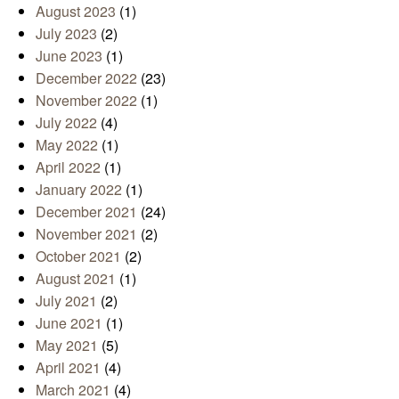
August 2023
(1)
July 2023
(2)
June 2023
(1)
December 2022
(23)
November 2022
(1)
July 2022
(4)
May 2022
(1)
April 2022
(1)
January 2022
(1)
December 2021
(24)
November 2021
(2)
October 2021
(2)
August 2021
(1)
July 2021
(2)
June 2021
(1)
May 2021
(5)
April 2021
(4)
March 2021
(4)