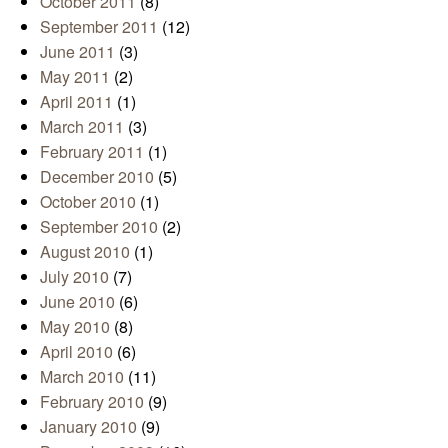
October 2011
(8)
September 2011
(12)
June 2011
(3)
May 2011
(2)
April 2011
(1)
March 2011
(3)
February 2011
(1)
December 2010
(5)
October 2010
(1)
September 2010
(2)
August 2010
(1)
July 2010
(7)
June 2010
(6)
May 2010
(8)
April 2010
(6)
March 2010
(11)
February 2010
(9)
January 2010
(9)