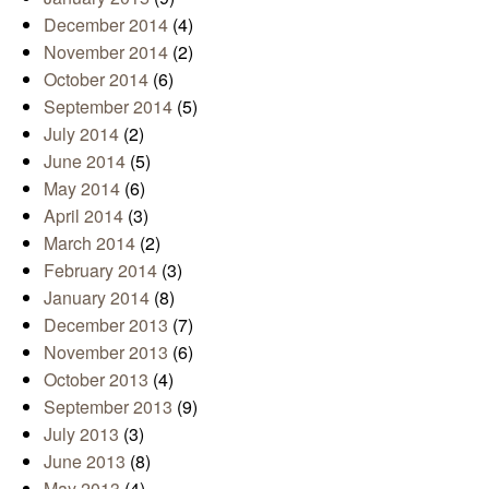
December 2014
(4)
November 2014
(2)
October 2014
(6)
September 2014
(5)
July 2014
(2)
June 2014
(5)
May 2014
(6)
April 2014
(3)
March 2014
(2)
February 2014
(3)
January 2014
(8)
December 2013
(7)
November 2013
(6)
October 2013
(4)
September 2013
(9)
July 2013
(3)
June 2013
(8)
May 2013
(4)