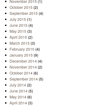
November 2015
(1)
October 2015
(2)
September 2015
(4)
July 2015
(1)
June 2015
(4)
May 2015
(3)
April 2015
(2)
March 2015
(3)
February 2015
(4)
January 2015
(9)
December 2014
(4)
November 2014
(2)
October 2014
(6)
September 2014
(5)
July 2014
(2)
June 2014
(5)
May 2014
(6)
April 2014
(3)