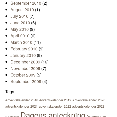
September 2010
(2)
August 2010
(1)
July 2010
(7)
June 2010
(6)
May 2010
(8)
April 2010
(6)
March 2010
(11)
February 2010
(9)
January 2010
(9)
December 2009
(16)
November 2009
(7)
October 2009
(5)
September 2009
(4)
Tags
Adventskalender 2018
Adventskalender 2020
Adventskalender 2019
adventskalender 2021
adventskalender 2022
adventskalender 2023
Dagens anteckning
Delningen av
avantgarde