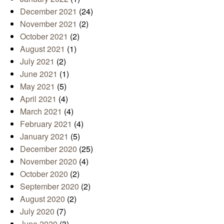
December 2021
(24)
November 2021
(2)
October 2021
(2)
August 2021
(1)
July 2021
(2)
June 2021
(1)
May 2021
(5)
April 2021
(4)
March 2021
(4)
February 2021
(4)
January 2021
(5)
December 2020
(25)
November 2020
(4)
October 2020
(2)
September 2020
(2)
August 2020
(2)
July 2020
(7)
June 2020
(3)