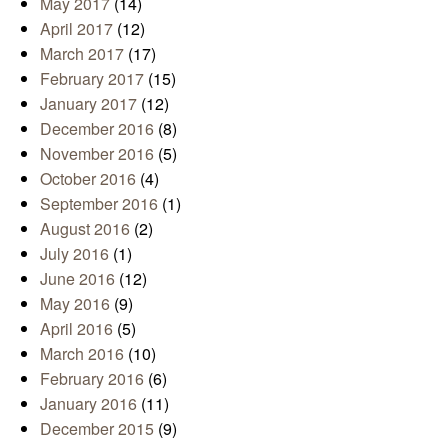
May 2017
(14)
April 2017
(12)
March 2017
(17)
February 2017
(15)
January 2017
(12)
December 2016
(8)
November 2016
(5)
October 2016
(4)
September 2016
(1)
August 2016
(2)
July 2016
(1)
June 2016
(12)
May 2016
(9)
April 2016
(5)
March 2016
(10)
February 2016
(6)
January 2016
(11)
December 2015
(9)