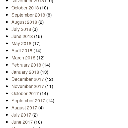
November 2018
(10)
October 2018
(10)
September 2018
(8)
August 2018
(2)
July 2018
(3)
June 2018
(15)
May 2018
(17)
April 2018
(14)
March 2018
(12)
February 2018
(14)
January 2018
(13)
December 2017
(12)
November 2017
(11)
October 2017
(14)
September 2017
(14)
August 2017
(4)
July 2017
(2)
June 2017
(10)