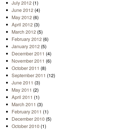
July 2012
(1)
June 2012
(4)
May 2012
(6)
April 2012
(3)
March 2012
(5)
February 2012
(6)
January 2012
(5)
December 2011
(4)
November 2011
(6)
October 2011
(8)
September 2011
(12)
June 2011
(3)
May 2011
(2)
April 2011
(1)
March 2011
(3)
February 2011
(1)
December 2010
(5)
October 2010
(1)