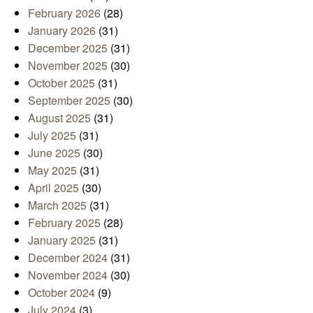
February 2026
(28)
January 2026
(31)
December 2025
(31)
November 2025
(30)
October 2025
(31)
September 2025
(30)
August 2025
(31)
July 2025
(31)
June 2025
(30)
May 2025
(31)
April 2025
(30)
March 2025
(31)
February 2025
(28)
January 2025
(31)
December 2024
(31)
November 2024
(30)
October 2024
(9)
July 2024
(3)