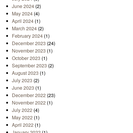
June 2024
(2)
May 2024
(4)
April 2024
(1)
March 2024
(2)
February 2024
(1)
December 2023
(24)
November 2023
(1)
October 2023
(1)
September 2023
(2)
August 2023
(1)
July 2023
(2)
June 2023
(1)
December 2022
(23)
November 2022
(1)
July 2022
(4)
May 2022
(1)
April 2022
(1)
January 2022
(1)