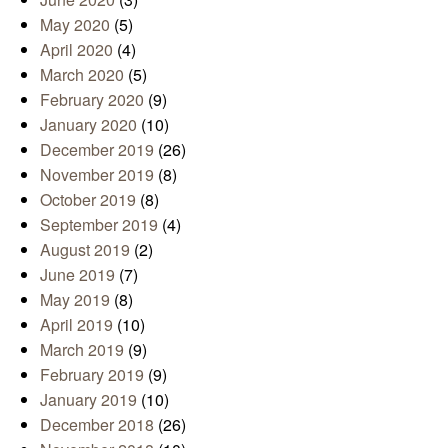
May 2020
(5)
April 2020
(4)
March 2020
(5)
February 2020
(9)
January 2020
(10)
December 2019
(26)
November 2019
(8)
October 2019
(8)
September 2019
(4)
August 2019
(2)
June 2019
(7)
May 2019
(8)
April 2019
(10)
March 2019
(9)
February 2019
(9)
January 2019
(10)
December 2018
(26)