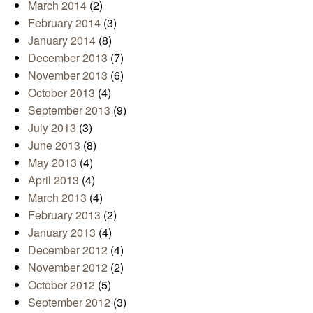
March 2014
(2)
February 2014
(3)
January 2014
(8)
December 2013
(7)
November 2013
(6)
October 2013
(4)
September 2013
(9)
July 2013
(3)
June 2013
(8)
May 2013
(4)
April 2013
(4)
March 2013
(4)
February 2013
(2)
January 2013
(4)
December 2012
(4)
November 2012
(2)
October 2012
(5)
September 2012
(3)