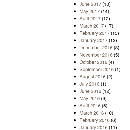
June 2017
(10)
May 2017
(14)
April 2017
(12)
March 2017
(17)
February 2017
(15)
January 2017
(12)
December 2016
(8)
November 2016
(5)
October 2016
(4)
September 2016
(1)
August 2016
(2)
July 2016
(1)
June 2016
(12)
May 2016
(9)
April 2016
(5)
March 2016
(10)
February 2016
(6)
January 2016
(11)