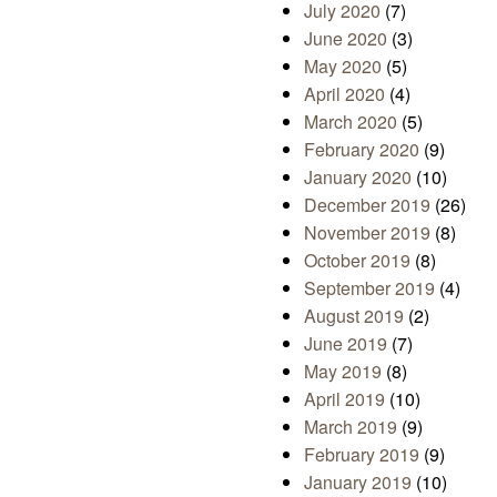
July 2020
(7)
June 2020
(3)
May 2020
(5)
April 2020
(4)
March 2020
(5)
February 2020
(9)
January 2020
(10)
December 2019
(26)
November 2019
(8)
October 2019
(8)
September 2019
(4)
August 2019
(2)
June 2019
(7)
May 2019
(8)
April 2019
(10)
March 2019
(9)
February 2019
(9)
January 2019
(10)