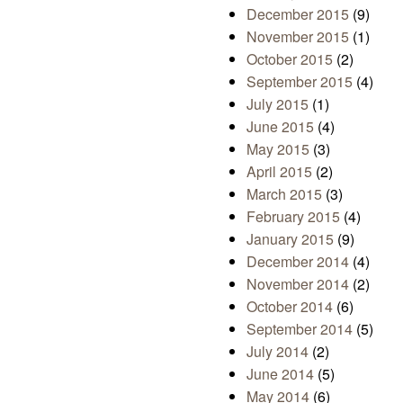
December 2015
(9)
November 2015
(1)
October 2015
(2)
September 2015
(4)
July 2015
(1)
June 2015
(4)
May 2015
(3)
April 2015
(2)
March 2015
(3)
February 2015
(4)
January 2015
(9)
December 2014
(4)
November 2014
(2)
October 2014
(6)
September 2014
(5)
July 2014
(2)
June 2014
(5)
May 2014
(6)