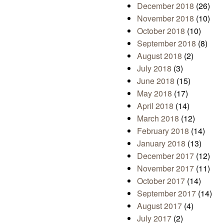
December 2018
(26)
November 2018
(10)
October 2018
(10)
September 2018
(8)
August 2018
(2)
July 2018
(3)
June 2018
(15)
May 2018
(17)
April 2018
(14)
March 2018
(12)
February 2018
(14)
January 2018
(13)
December 2017
(12)
November 2017
(11)
October 2017
(14)
September 2017
(14)
August 2017
(4)
July 2017
(2)