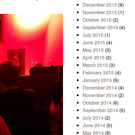
December 2015
(9)
November 2015
(1)
October 2015
(2)
September 2015
(4)
July 2015
(1)
June 2015
(4)
May 2015
(3)
April 2015
(2)
March 2015
(3)
February 2015
(4)
January 2015
(9)
December 2014
(4)
November 2014
(2)
October 2014
(6)
September 2014
(5)
July 2014
(2)
June 2014
(5)
May 2014
(6)