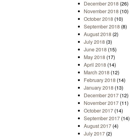
December 2018
(26)
November 2018
(10)
October 2018
(10)
September 2018
(8)
August 2018
(2)
July 2018
(3)
June 2018
(15)
May 2018
(17)
April 2018
(14)
March 2018
(12)
February 2018
(14)
January 2018
(13)
December 2017
(12)
November 2017
(11)
October 2017
(14)
September 2017
(14)
August 2017
(4)
July 2017
(2)