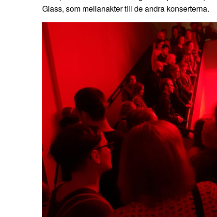
Glass, som mellanakter till de andra konserterna.