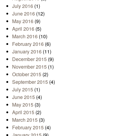
July 2016
(1)
June 2016
(12)
May 2016
(9)
April 2016
(5)
March 2016
(10)
February 2016
(6)
January 2016
(11)
December 2015
(9)
November 2015
(1)
October 2015
(2)
September 2015
(4)
July 2015
(1)
June 2015
(4)
May 2015
(3)
April 2015
(2)
March 2015
(3)
February 2015
(4)
January 2015
(9)