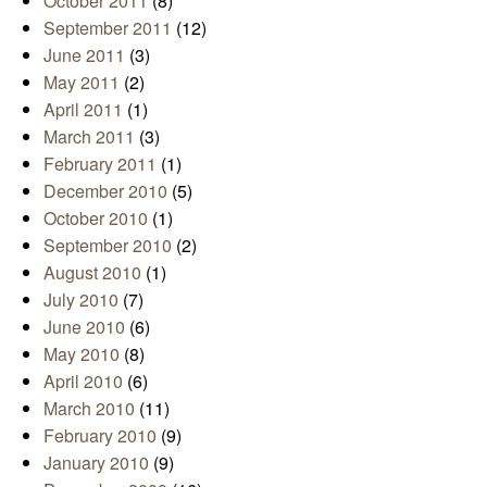
October 2011
(8)
September 2011
(12)
June 2011
(3)
May 2011
(2)
April 2011
(1)
March 2011
(3)
February 2011
(1)
December 2010
(5)
October 2010
(1)
September 2010
(2)
August 2010
(1)
July 2010
(7)
June 2010
(6)
May 2010
(8)
April 2010
(6)
March 2010
(11)
February 2010
(9)
January 2010
(9)