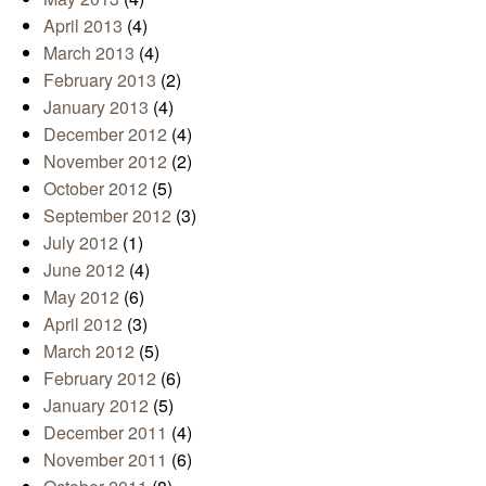
April 2013
(4)
March 2013
(4)
February 2013
(2)
January 2013
(4)
December 2012
(4)
November 2012
(2)
October 2012
(5)
September 2012
(3)
July 2012
(1)
June 2012
(4)
May 2012
(6)
April 2012
(3)
March 2012
(5)
February 2012
(6)
January 2012
(5)
December 2011
(4)
November 2011
(6)