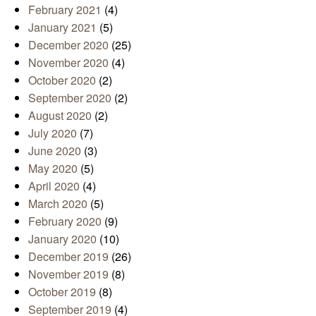
February 2021
(4)
January 2021
(5)
December 2020
(25)
November 2020
(4)
October 2020
(2)
September 2020
(2)
August 2020
(2)
July 2020
(7)
June 2020
(3)
May 2020
(5)
April 2020
(4)
March 2020
(5)
February 2020
(9)
January 2020
(10)
December 2019
(26)
November 2019
(8)
October 2019
(8)
September 2019
(4)