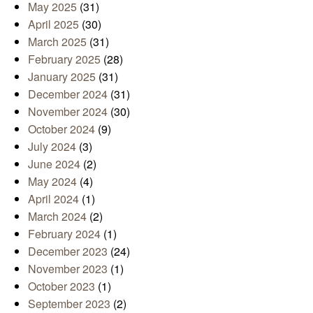
May 2025
(31)
April 2025
(30)
March 2025
(31)
February 2025
(28)
January 2025
(31)
December 2024
(31)
November 2024
(30)
October 2024
(9)
July 2024
(3)
June 2024
(2)
May 2024
(4)
April 2024
(1)
March 2024
(2)
February 2024
(1)
December 2023
(24)
November 2023
(1)
October 2023
(1)
September 2023
(2)