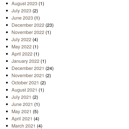
August 2023
(1)
July 2023
(2)
June 2023
(1)
December 2022
(23)
November 2022
(1)
July 2022
(4)
May 2022
(1)
April 2022
(1)
January 2022
(1)
December 2021
(24)
November 2021
(2)
October 2021
(2)
August 2021
(1)
July 2021
(2)
June 2021
(1)
May 2021
(5)
April 2021
(4)
March 2021
(4)