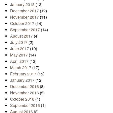
January 2018
(13)
December 2017
(12)
November 2017
(11)
October 2017
(14)
September 2017
(14)
August 2017
(4)
July 2017
(2)
June 2017
(10)
May 2017
(14)
April 2017
(12)
March 2017
(17)
February 2017
(15)
January 2017
(12)
December 2016
(8)
November 2016
(5)
October 2016
(4)
September 2016
(1)
August 2016
(2)