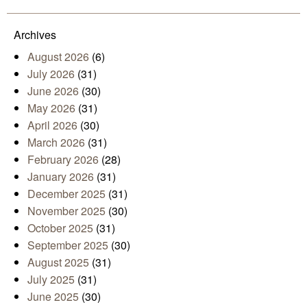
Mail
Archives
August 2026
(6)
July 2026
(31)
June 2026
(30)
May 2026
(31)
April 2026
(30)
March 2026
(31)
February 2026
(28)
January 2026
(31)
December 2025
(31)
November 2025
(30)
October 2025
(31)
September 2025
(30)
August 2025
(31)
July 2025
(31)
June 2025
(30)