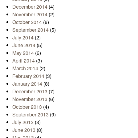
December 2014
(4)
November 2014
(2)
October 2014
(6)
September 2014
(5)
July 2014
(2)
June 2014
(5)
May 2014
(6)
April 2014
(3)
March 2014
(2)
February 2014
(3)
January 2014
(8)
December 2013
(7)
November 2013
(6)
October 2013
(4)
September 2013
(9)
July 2013
(3)
June 2013
(8)
May 2013
(4)