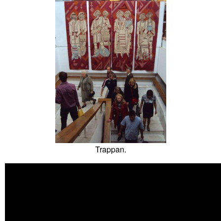
Trappan.