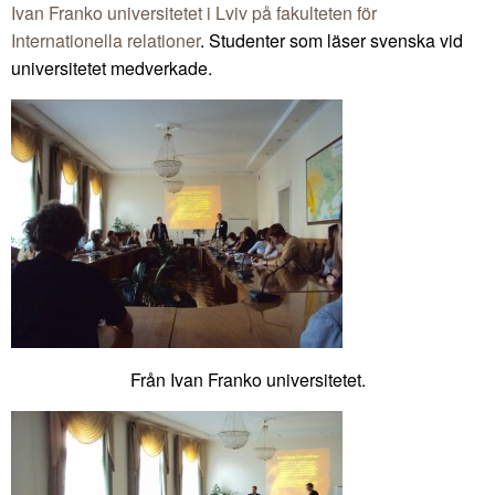
Ivan Franko universitetet i Lviv på fakulteten för
Internationella relationer
. Studenter som läser svenska vid
universitetet medverkade.
Från Ivan Franko universitetet.