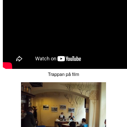
Trappan på film