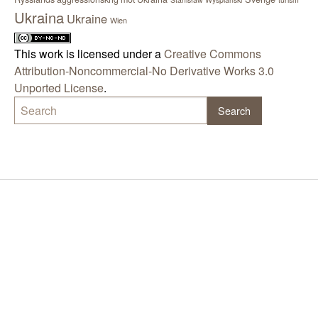
Ukraina
Ukraine
Wien
This work is licensed under a
Creative Commons
Attribution-Noncommercial-No Derivative Works 3.0
Unported License
.