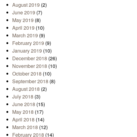
August 2019
(2)
June 2019
(7)
May 2019
(8)
April 2019
(10)
March 2019
(9)
February 2019
(9)
January 2019
(10)
December 2018
(26)
November 2018
(10)
October 2018
(10)
September 2018
(8)
August 2018
(2)
July 2018
(3)
June 2018
(15)
May 2018
(17)
April 2018
(14)
March 2018
(12)
February 2018
(14)