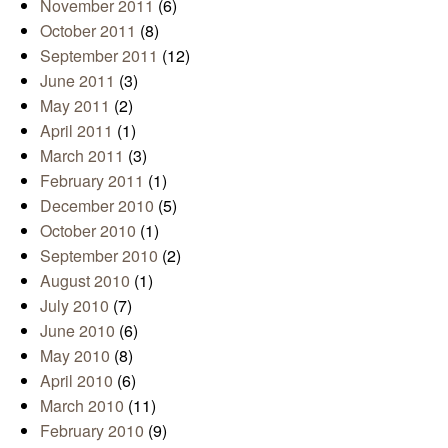
November 2011
(6)
October 2011
(8)
September 2011
(12)
June 2011
(3)
May 2011
(2)
April 2011
(1)
March 2011
(3)
February 2011
(1)
December 2010
(5)
October 2010
(1)
September 2010
(2)
August 2010
(1)
July 2010
(7)
June 2010
(6)
May 2010
(8)
April 2010
(6)
March 2010
(11)
February 2010
(9)