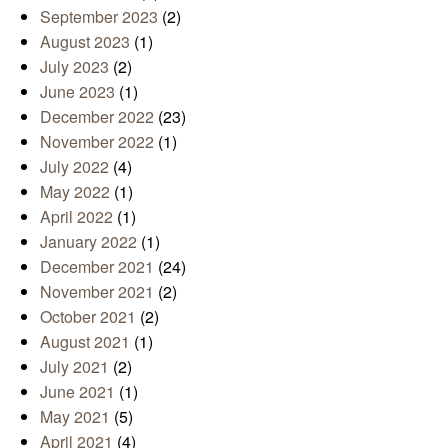
September 2023
(2)
August 2023
(1)
July 2023
(2)
June 2023
(1)
December 2022
(23)
November 2022
(1)
July 2022
(4)
May 2022
(1)
April 2022
(1)
January 2022
(1)
December 2021
(24)
November 2021
(2)
October 2021
(2)
August 2021
(1)
July 2021
(2)
June 2021
(1)
May 2021
(5)
April 2021
(4)