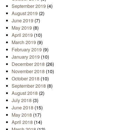
September 2019
(4)
August 2019
(2)
June 2019
(7)
May 2019
(8)
April 2019
(10)
March 2019
(9)
February 2019
(9)
January 2019
(10)
December 2018
(26)
November 2018
(10)
October 2018
(10)
September 2018
(8)
August 2018
(2)
July 2018
(3)
June 2018
(15)
May 2018
(17)
April 2018
(14)
March 2018
(12)