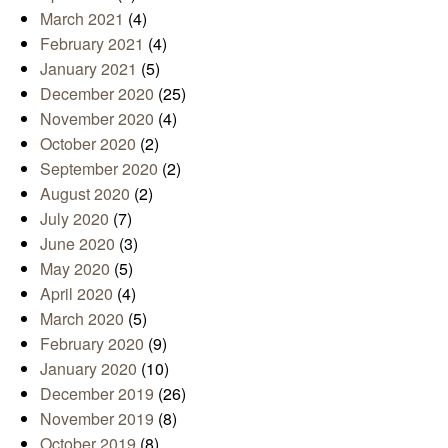
March 2021
(4)
February 2021
(4)
January 2021
(5)
December 2020
(25)
November 2020
(4)
October 2020
(2)
September 2020
(2)
August 2020
(2)
July 2020
(7)
June 2020
(3)
May 2020
(5)
April 2020
(4)
March 2020
(5)
February 2020
(9)
January 2020
(10)
December 2019
(26)
November 2019
(8)
October 2019
(8)