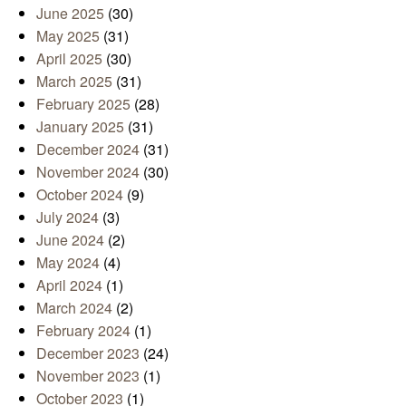
June 2025
(30)
May 2025
(31)
April 2025
(30)
March 2025
(31)
February 2025
(28)
January 2025
(31)
December 2024
(31)
November 2024
(30)
October 2024
(9)
July 2024
(3)
June 2024
(2)
May 2024
(4)
April 2024
(1)
March 2024
(2)
February 2024
(1)
December 2023
(24)
November 2023
(1)
October 2023
(1)