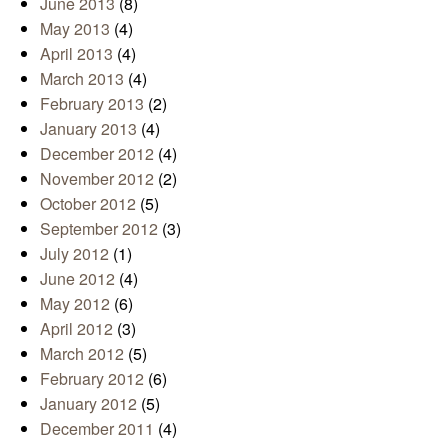
June 2013
(8)
May 2013
(4)
April 2013
(4)
March 2013
(4)
February 2013
(2)
January 2013
(4)
December 2012
(4)
November 2012
(2)
October 2012
(5)
September 2012
(3)
July 2012
(1)
June 2012
(4)
May 2012
(6)
April 2012
(3)
March 2012
(5)
February 2012
(6)
January 2012
(5)
December 2011
(4)