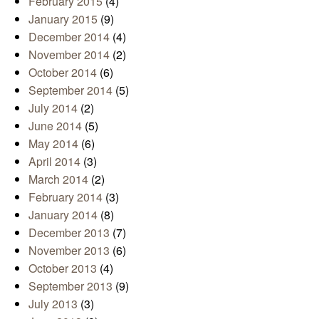
February 2015
(4)
January 2015
(9)
December 2014
(4)
November 2014
(2)
October 2014
(6)
September 2014
(5)
July 2014
(2)
June 2014
(5)
May 2014
(6)
April 2014
(3)
March 2014
(2)
February 2014
(3)
January 2014
(8)
December 2013
(7)
November 2013
(6)
October 2013
(4)
September 2013
(9)
July 2013
(3)