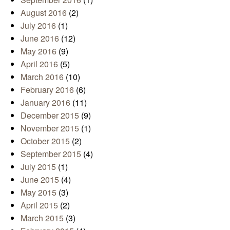
August 2016
(2)
July 2016
(1)
June 2016
(12)
May 2016
(9)
April 2016
(5)
March 2016
(10)
February 2016
(6)
January 2016
(11)
December 2015
(9)
November 2015
(1)
October 2015
(2)
September 2015
(4)
July 2015
(1)
June 2015
(4)
May 2015
(3)
April 2015
(2)
March 2015
(3)