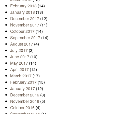
February 2018
(14)
January 2018
(13)
December 2017
(12)
November 2017
(11)
October 2017
(14)
September 2017
(14)
August 2017
(4)
July 2017
(2)
June 2017
(10)
May 2017
(14)
April 2017
(12)
March 2017
(17)
February 2017
(15)
January 2017
(12)
December 2016
(8)
November 2016
(5)
October 2016
(4)
September 2016
(1)