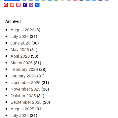
Link
Pinterest
Reddit
Pocket
Yahoo
Viber
Share
Mail
Archives
August 2026
(6)
July 2026
(31)
June 2026
(30)
May 2026
(31)
April 2026
(30)
March 2026
(31)
February 2026
(28)
January 2026
(31)
December 2025
(31)
November 2025
(30)
October 2025
(31)
September 2025
(30)
August 2025
(31)
July 2025
(31)