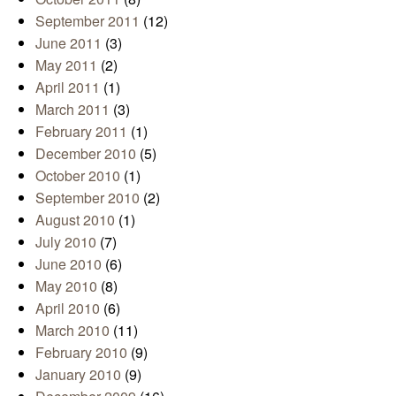
September 2011
(12)
June 2011
(3)
May 2011
(2)
April 2011
(1)
March 2011
(3)
February 2011
(1)
December 2010
(5)
October 2010
(1)
September 2010
(2)
August 2010
(1)
July 2010
(7)
June 2010
(6)
May 2010
(8)
April 2010
(6)
March 2010
(11)
February 2010
(9)
January 2010
(9)