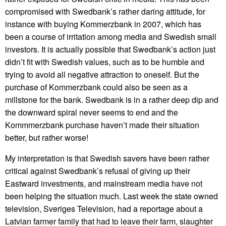
compromised with Swedbank’s rather daring attitude, for
instance with buying Kommerzbank in 2007, which has
been a course of irritation among media and Swedish small
investors. It is actually possible that Swedbank’s action just
didn’t fit with Swedish values, such as to be humble and
trying to avoid all negative attraction to oneself. But the
purchase of Kommerzbank could also be seen as a
millstone for the bank. Swedbank is in a rather deep dip and
the downward spiral never seems to end and the
Kommmerzbank purchase haven’t made their situation
better, but rather worse!
My interpretation is that Swedish savers have been rather
critical against Swedbank’s refusal of giving up their
Eastward investments, and mainstream media have not
been helping the situation much. Last week the state owned
television, Sveriges Television, had a reportage about a
Latvian farmer family that had to leave their farm, slaughter