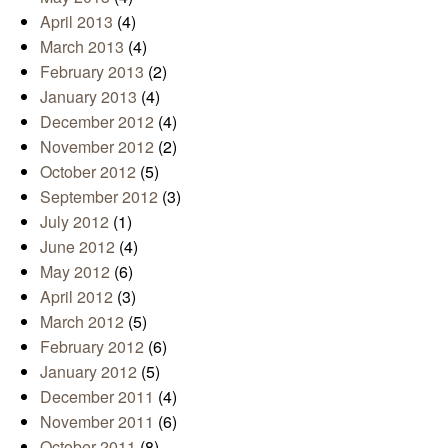
April 2013
(4)
March 2013
(4)
February 2013
(2)
January 2013
(4)
December 2012
(4)
November 2012
(2)
October 2012
(5)
September 2012
(3)
July 2012
(1)
June 2012
(4)
May 2012
(6)
April 2012
(3)
March 2012
(5)
February 2012
(6)
January 2012
(5)
December 2011
(4)
November 2011
(6)
October 2011
(8)