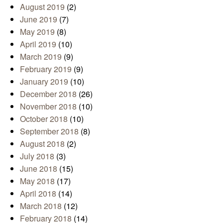
August 2019
(2)
June 2019
(7)
May 2019
(8)
April 2019
(10)
March 2019
(9)
February 2019
(9)
January 2019
(10)
December 2018
(26)
November 2018
(10)
October 2018
(10)
September 2018
(8)
August 2018
(2)
July 2018
(3)
June 2018
(15)
May 2018
(17)
April 2018
(14)
March 2018
(12)
February 2018
(14)