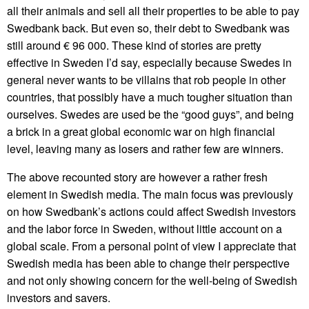
all their animals and sell all their properties to be able to pay
Swedbank back. But even so, their debt to Swedbank was
still around € 96 000. These kind of stories are pretty
effective in Sweden I’d say, especially because Swedes in
general never wants to be villains that rob people in other
countries, that possibly have a much tougher situation than
ourselves. Swedes are used be the “good guys”, and being
a brick in a great global economic war on high financial
level, leaving many as losers and rather few are winners.
The above recounted story are however a rather fresh
element in Swedish media. The main focus was previously
on how Swedbank’s actions could affect Swedish investors
and the labor force in Sweden, without little account on a
global scale. From a personal point of view I appreciate that
Swedish media has been able to change their perspective
and not only showing concern for the well-being of Swedish
investors and savers.