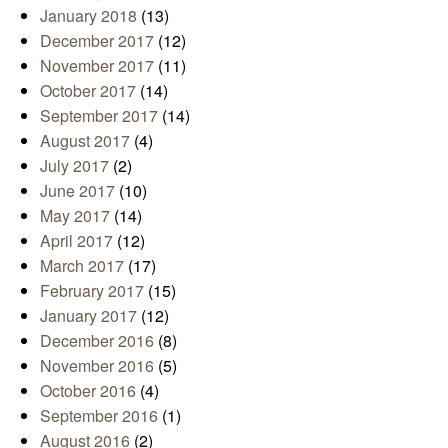
January 2018
(13)
December 2017
(12)
November 2017
(11)
October 2017
(14)
September 2017
(14)
August 2017
(4)
July 2017
(2)
June 2017
(10)
May 2017
(14)
April 2017
(12)
March 2017
(17)
February 2017
(15)
January 2017
(12)
December 2016
(8)
November 2016
(5)
October 2016
(4)
September 2016
(1)
August 2016
(2)