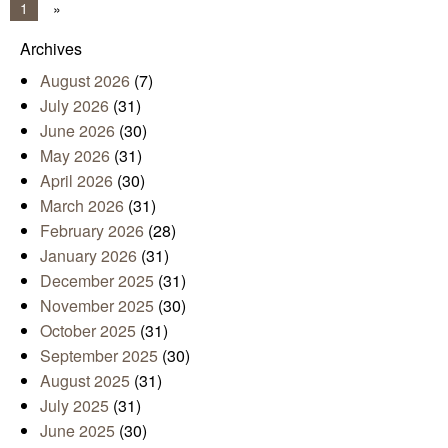
1
»
Archives
August 2026
(7)
July 2026
(31)
June 2026
(30)
May 2026
(31)
April 2026
(30)
March 2026
(31)
February 2026
(28)
January 2026
(31)
December 2025
(31)
November 2025
(30)
October 2025
(31)
September 2025
(30)
August 2025
(31)
July 2025
(31)
June 2025
(30)