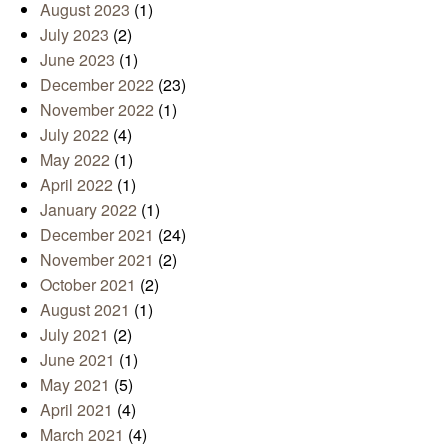
August 2023
(1)
July 2023
(2)
June 2023
(1)
December 2022
(23)
November 2022
(1)
July 2022
(4)
May 2022
(1)
April 2022
(1)
January 2022
(1)
December 2021
(24)
November 2021
(2)
October 2021
(2)
August 2021
(1)
July 2021
(2)
June 2021
(1)
May 2021
(5)
April 2021
(4)
March 2021
(4)