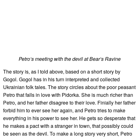
Petro’s meeting with the devil at Bear’s Ravine
The story is, as I told above, based on a short story by
Gogol. Gogol has in his turn interpreted and collected
Ukrainian folk tales. The story circles about the poor peasant
Petro that falls in love with Pidorka. She is much richer than
Petro, and her father disagree to their love. Finially her father
forbid him to ever see her again, and Petro tries to make
everything in his power to see her. He gets so desperate that
he makes a pact with a stranger in town, that possibly could
be seen as the devil. To make a long story very short, Petro