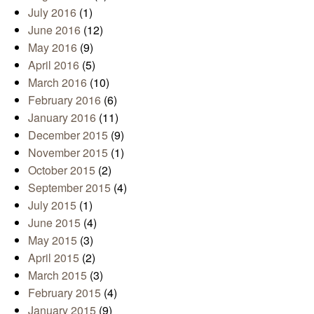
July 2016
(1)
June 2016
(12)
May 2016
(9)
April 2016
(5)
March 2016
(10)
February 2016
(6)
January 2016
(11)
December 2015
(9)
November 2015
(1)
October 2015
(2)
September 2015
(4)
July 2015
(1)
June 2015
(4)
May 2015
(3)
April 2015
(2)
March 2015
(3)
February 2015
(4)
January 2015
(9)