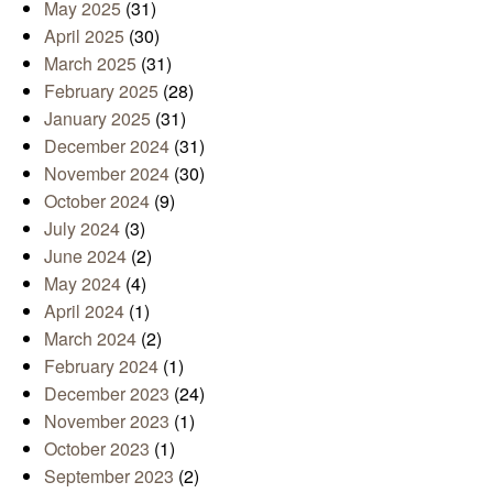
May 2025
(31)
April 2025
(30)
March 2025
(31)
February 2025
(28)
January 2025
(31)
December 2024
(31)
November 2024
(30)
October 2024
(9)
July 2024
(3)
June 2024
(2)
May 2024
(4)
April 2024
(1)
March 2024
(2)
February 2024
(1)
December 2023
(24)
November 2023
(1)
October 2023
(1)
September 2023
(2)