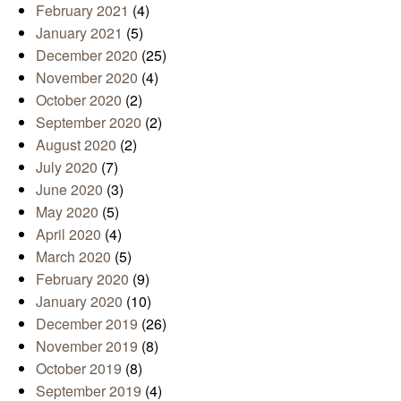
February 2021
(4)
January 2021
(5)
December 2020
(25)
November 2020
(4)
October 2020
(2)
September 2020
(2)
August 2020
(2)
July 2020
(7)
June 2020
(3)
May 2020
(5)
April 2020
(4)
March 2020
(5)
February 2020
(9)
January 2020
(10)
December 2019
(26)
November 2019
(8)
October 2019
(8)
September 2019
(4)