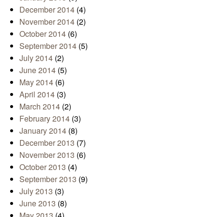
December 2014
(4)
November 2014
(2)
October 2014
(6)
September 2014
(5)
July 2014
(2)
June 2014
(5)
May 2014
(6)
April 2014
(3)
March 2014
(2)
February 2014
(3)
January 2014
(8)
December 2013
(7)
November 2013
(6)
October 2013
(4)
September 2013
(9)
July 2013
(3)
June 2013
(8)
May 2013
(4)