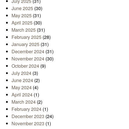
July 2025
(31)
June 2025
(30)
May 2025
(31)
April 2025
(30)
March 2025
(31)
February 2025
(28)
January 2025
(31)
December 2024
(31)
November 2024
(30)
October 2024
(9)
July 2024
(3)
June 2024
(2)
May 2024
(4)
April 2024
(1)
March 2024
(2)
February 2024
(1)
December 2023
(24)
November 2023
(1)