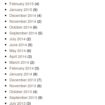
February 2015
(4)
January 2015
(9)
December 2014
(4)
November 2014
(2)
October 2014
(6)
September 2014
(5)
July 2014
(2)
June 2014
(5)
May 2014
(6)
April 2014
(3)
March 2014
(2)
February 2014
(3)
January 2014
(8)
December 2013
(7)
November 2013
(6)
October 2013
(4)
September 2013
(9)
July 2013
(3)