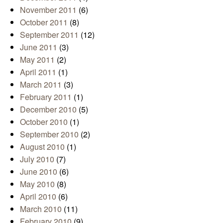
November 2011
(6)
October 2011
(8)
September 2011
(12)
June 2011
(3)
May 2011
(2)
April 2011
(1)
March 2011
(3)
February 2011
(1)
December 2010
(5)
October 2010
(1)
September 2010
(2)
August 2010
(1)
July 2010
(7)
June 2010
(6)
May 2010
(8)
April 2010
(6)
March 2010
(11)
February 2010
(9)