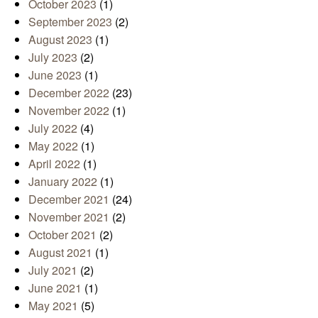
October 2023
(1)
September 2023
(2)
August 2023
(1)
July 2023
(2)
June 2023
(1)
December 2022
(23)
November 2022
(1)
July 2022
(4)
May 2022
(1)
April 2022
(1)
January 2022
(1)
December 2021
(24)
November 2021
(2)
October 2021
(2)
August 2021
(1)
July 2021
(2)
June 2021
(1)
May 2021
(5)