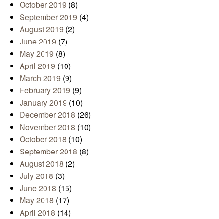
October 2019
(8)
September 2019
(4)
August 2019
(2)
June 2019
(7)
May 2019
(8)
April 2019
(10)
March 2019
(9)
February 2019
(9)
January 2019
(10)
December 2018
(26)
November 2018
(10)
October 2018
(10)
September 2018
(8)
August 2018
(2)
July 2018
(3)
June 2018
(15)
May 2018
(17)
April 2018
(14)