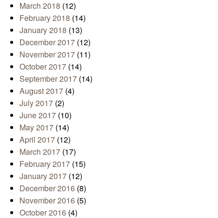
March 2018
(12)
February 2018
(14)
January 2018
(13)
December 2017
(12)
November 2017
(11)
October 2017
(14)
September 2017
(14)
August 2017
(4)
July 2017
(2)
June 2017
(10)
May 2017
(14)
April 2017
(12)
March 2017
(17)
February 2017
(15)
January 2017
(12)
December 2016
(8)
November 2016
(5)
October 2016
(4)