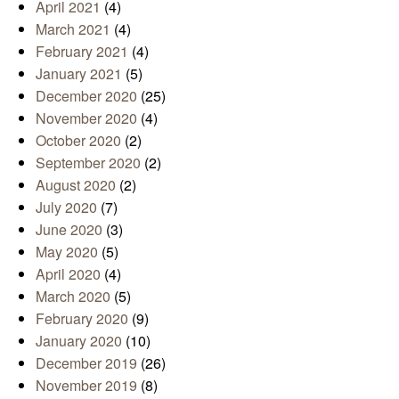
April 2021
(4)
March 2021
(4)
February 2021
(4)
January 2021
(5)
December 2020
(25)
November 2020
(4)
October 2020
(2)
September 2020
(2)
August 2020
(2)
July 2020
(7)
June 2020
(3)
May 2020
(5)
April 2020
(4)
March 2020
(5)
February 2020
(9)
January 2020
(10)
December 2019
(26)
November 2019
(8)