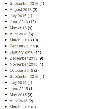
September 2016
(1)
August 2016
(2)
July 2016
(1)
June 2016
(12)
May 2016
(9)
April 2016
(5)
March 2016
(10)
February 2016
(6)
January 2016
(11)
December 2015
(9)
November 2015
(1)
October 2015
(2)
September 2015
(4)
July 2015
(1)
June 2015
(4)
May 2015
(3)
April 2015
(2)
March 2015
(3)