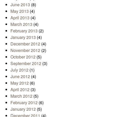
June 2013
(8)
May 2013
(4)
April 2013
(4)
March 2013
(4)
February 2013
(2)
January 2013
(4)
December 2012
(4)
November 2012
(2)
October 2012
(5)
September 2012
(3)
July 2012
(1)
June 2012
(4)
May 2012
(6)
April 2012
(3)
March 2012
(5)
February 2012
(6)
January 2012
(5)
December 2011
(4)