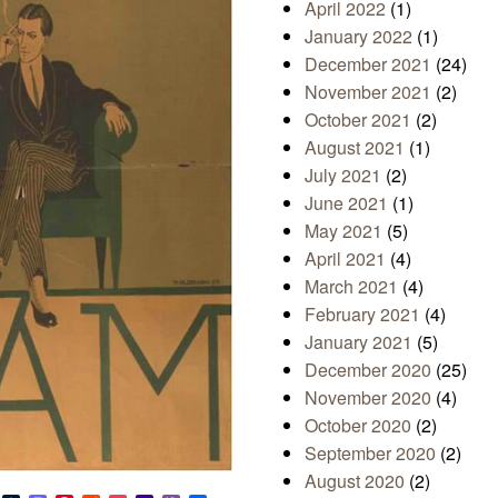
April 2022
(1)
January 2022
(1)
December 2021
(24)
November 2021
(2)
October 2021
(2)
August 2021
(1)
July 2021
(2)
June 2021
(1)
May 2021
(5)
April 2021
(4)
March 2021
(4)
February 2021
(4)
January 2021
(5)
December 2020
(25)
November 2020
(4)
October 2020
(2)
September 2020
(2)
August 2020
(2)