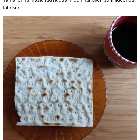
tallriken.