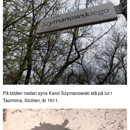
På bilden nedan syns Karol Szymanowski stå på lur i
Taormina, Sicilien, år 1911.