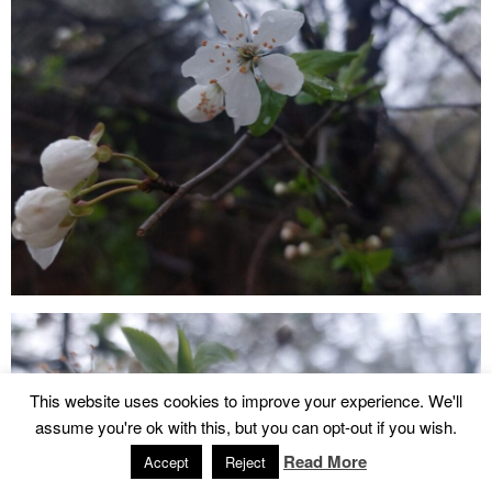
This website uses cookies to improve your experience. We'll
assume you're ok with this, but you can opt-out if you wish.
Read More
Accept
Reject