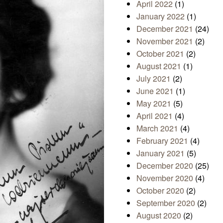
April 2022
(1)
January 2022
(1)
December 2021
(24)
November 2021
(2)
October 2021
(2)
August 2021
(1)
July 2021
(2)
June 2021
(1)
May 2021
(5)
April 2021
(4)
March 2021
(4)
February 2021
(4)
January 2021
(5)
December 2020
(25)
November 2020
(4)
October 2020
(2)
September 2020
(2)
August 2020
(2)