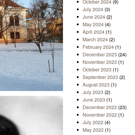
October 2024
(9)
July 2024
(3)
June 2024
(2)
May 2024
(4)
April 2024
(1)
March 2024
(2)
February 2024
(1)
December 2023
(24)
November 2023
(1)
October 2023
(1)
September 2023
(2)
August 2023
(1)
July 2023
(2)
June 2023
(1)
December 2022
(23)
November 2022
(1)
July 2022
(4)
May 2022
(1)