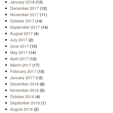
January 2018
(13)
December 2017
(12)
November 2017
(11)
October 2017
(14)
September 2017
(14)
August 2017
(4)
July 2017
(2)
June 2017
(10)
May 2017
(14)
April 2017
(12)
March 2017
(17)
February 2017
(15)
January 2017
(12)
December 2016
(8)
November 2016
(5)
October 2016
(4)
September 2016
(1)
August 2016
(2)