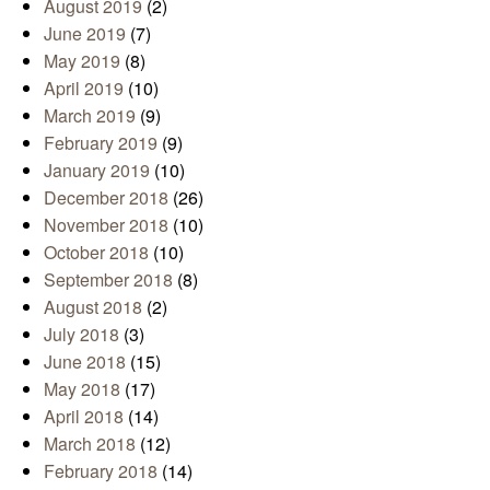
August 2019
(2)
June 2019
(7)
May 2019
(8)
April 2019
(10)
March 2019
(9)
February 2019
(9)
January 2019
(10)
December 2018
(26)
November 2018
(10)
October 2018
(10)
September 2018
(8)
August 2018
(2)
July 2018
(3)
June 2018
(15)
May 2018
(17)
April 2018
(14)
March 2018
(12)
February 2018
(14)