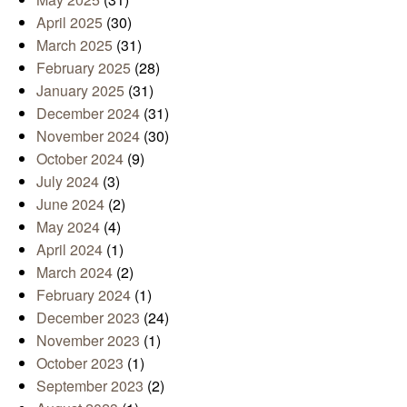
April 2025
(30)
March 2025
(31)
February 2025
(28)
January 2025
(31)
December 2024
(31)
November 2024
(30)
October 2024
(9)
July 2024
(3)
June 2024
(2)
May 2024
(4)
April 2024
(1)
March 2024
(2)
February 2024
(1)
December 2023
(24)
November 2023
(1)
October 2023
(1)
September 2023
(2)