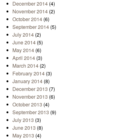
December 2014
(4)
November 2014
(2)
October 2014
(6)
September 2014
(5)
July 2014
(2)
June 2014
(5)
May 2014
(6)
April 2014
(3)
March 2014
(2)
February 2014
(3)
January 2014
(8)
December 2013
(7)
November 2013
(6)
October 2013
(4)
September 2013
(9)
July 2013
(3)
June 2013
(8)
May 2013
(4)