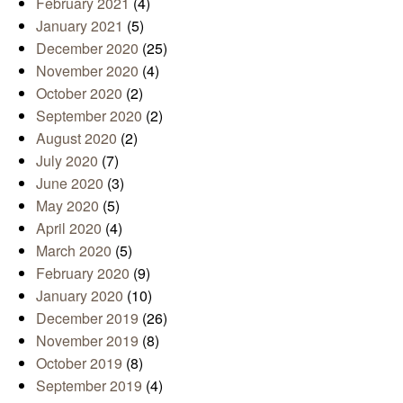
February 2021
(4)
January 2021
(5)
December 2020
(25)
November 2020
(4)
October 2020
(2)
September 2020
(2)
August 2020
(2)
July 2020
(7)
June 2020
(3)
May 2020
(5)
April 2020
(4)
March 2020
(5)
February 2020
(9)
January 2020
(10)
December 2019
(26)
November 2019
(8)
October 2019
(8)
September 2019
(4)