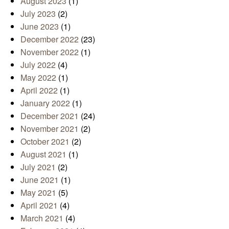
August 2023
(1)
July 2023
(2)
June 2023
(1)
December 2022
(23)
November 2022
(1)
July 2022
(4)
May 2022
(1)
April 2022
(1)
January 2022
(1)
December 2021
(24)
November 2021
(2)
October 2021
(2)
August 2021
(1)
July 2021
(2)
June 2021
(1)
May 2021
(5)
April 2021
(4)
March 2021
(4)