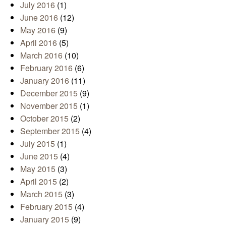
July 2016
(1)
June 2016
(12)
May 2016
(9)
April 2016
(5)
March 2016
(10)
February 2016
(6)
January 2016
(11)
December 2015
(9)
November 2015
(1)
October 2015
(2)
September 2015
(4)
July 2015
(1)
June 2015
(4)
May 2015
(3)
April 2015
(2)
March 2015
(3)
February 2015
(4)
January 2015
(9)