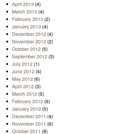
April 2013
(4)
March 2013
(4)
February 2013
(2)
January 2013
(4)
December 2012
(4)
November 2012
(2)
October 2012
(5)
September 2012
(3)
July 2012
(1)
June 2012
(4)
May 2012
(6)
April 2012
(3)
March 2012
(5)
February 2012
(6)
January 2012
(5)
December 2011
(4)
November 2011
(6)
October 2011
(8)