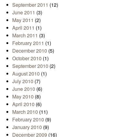
September 2011
(12)
June 2011
(3)
May 2011
(2)
April 2011
(1)
March 2011
(3)
February 2011
(1)
December 2010
(5)
October 2010
(1)
September 2010
(2)
August 2010
(1)
July 2010
(7)
June 2010
(6)
May 2010
(8)
April 2010
(6)
March 2010
(11)
February 2010
(9)
January 2010
(9)
December 2009
(16)