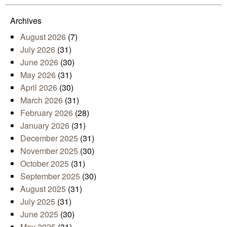
Archives
August 2026
(7)
July 2026
(31)
June 2026
(30)
May 2026
(31)
April 2026
(30)
March 2026
(31)
February 2026
(28)
January 2026
(31)
December 2025
(31)
November 2025
(30)
October 2025
(31)
September 2025
(30)
August 2025
(31)
July 2025
(31)
June 2025
(30)
May 2025
(31)