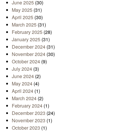
June 2025
(30)
May 2025
(31)
April 2025
(30)
March 2025
(31)
February 2025
(28)
January 2025
(31)
December 2024
(31)
November 2024
(30)
October 2024
(9)
July 2024
(3)
June 2024
(2)
May 2024
(4)
April 2024
(1)
March 2024
(2)
February 2024
(1)
December 2023
(24)
November 2023
(1)
October 2023
(1)