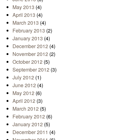
May 2013
(4)
April 2013
(4)
March 2013
(4)
February 2013
(2)
January 2013
(4)
December 2012
(4)
November 2012
(2)
October 2012
(5)
September 2012
(3)
July 2012
(1)
June 2012
(4)
May 2012
(6)
April 2012
(3)
March 2012
(5)
February 2012
(6)
January 2012
(5)
December 2011
(4)
November 2011
(6)