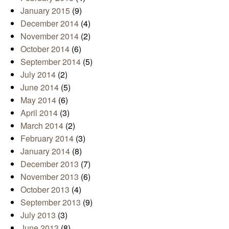
January 2015
(9)
December 2014
(4)
November 2014
(2)
October 2014
(6)
September 2014
(5)
July 2014
(2)
June 2014
(5)
May 2014
(6)
April 2014
(3)
March 2014
(2)
February 2014
(3)
January 2014
(8)
December 2013
(7)
November 2013
(6)
October 2013
(4)
September 2013
(9)
July 2013
(3)
June 2013
(8)