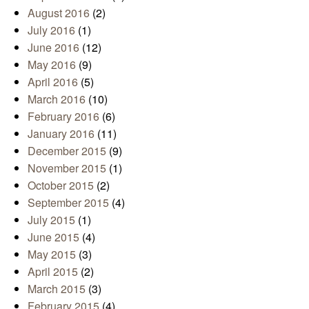
August 2016
(2)
July 2016
(1)
June 2016
(12)
May 2016
(9)
April 2016
(5)
March 2016
(10)
February 2016
(6)
January 2016
(11)
December 2015
(9)
November 2015
(1)
October 2015
(2)
September 2015
(4)
July 2015
(1)
June 2015
(4)
May 2015
(3)
April 2015
(2)
March 2015
(3)
February 2015
(4)