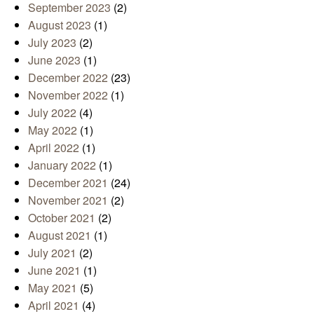
September 2023
(2)
August 2023
(1)
July 2023
(2)
June 2023
(1)
December 2022
(23)
November 2022
(1)
July 2022
(4)
May 2022
(1)
April 2022
(1)
January 2022
(1)
December 2021
(24)
November 2021
(2)
October 2021
(2)
August 2021
(1)
July 2021
(2)
June 2021
(1)
May 2021
(5)
April 2021
(4)