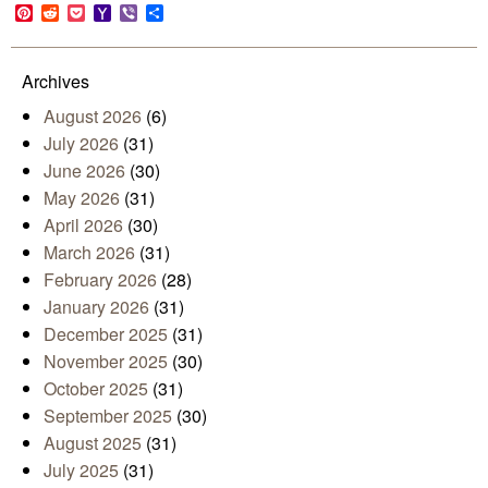
Link
Pinterest
Reddit
Pocket
Yahoo
Viber
Share
Mail
Archives
August 2026
(6)
July 2026
(31)
June 2026
(30)
May 2026
(31)
April 2026
(30)
March 2026
(31)
February 2026
(28)
January 2026
(31)
December 2025
(31)
November 2025
(30)
October 2025
(31)
September 2025
(30)
August 2025
(31)
July 2025
(31)