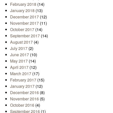
February 2018
(14)
January 2018
(13)
December 2017
(12)
November 2017
(11)
October 2017
(14)
September 2017
(14)
August 2017
(4)
July 2017
(2)
June 2017
(10)
May 2017
(14)
April 2017
(12)
March 2017
(17)
February 2017
(15)
January 2017
(12)
December 2016
(8)
November 2016
(5)
October 2016
(4)
September 2016
(1)