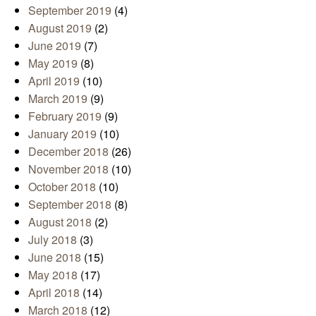
September 2019
(4)
August 2019
(2)
June 2019
(7)
May 2019
(8)
April 2019
(10)
March 2019
(9)
February 2019
(9)
January 2019
(10)
December 2018
(26)
November 2018
(10)
October 2018
(10)
September 2018
(8)
August 2018
(2)
July 2018
(3)
June 2018
(15)
May 2018
(17)
April 2018
(14)
March 2018
(12)