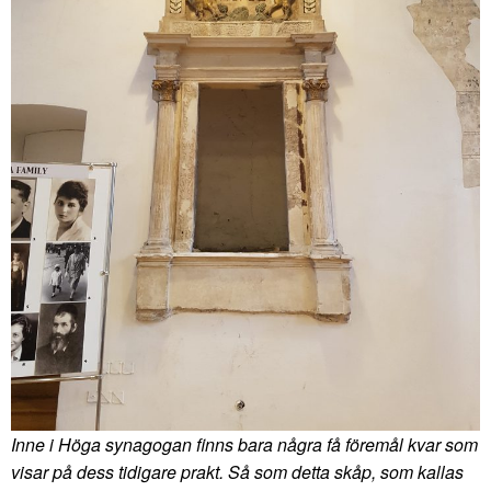
Inne i Höga synagogan finns bara några få föremål kvar som
visar på dess tidigare prakt. Så som detta skåp, som kallas