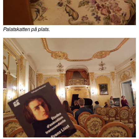
Palatskatten på plats.