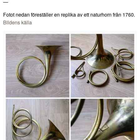
—
Fotot nedan föreställer en replika av ett naturhorn från 1760.
Bildens källa