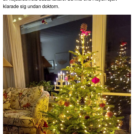
klarade sig undan doktorn.