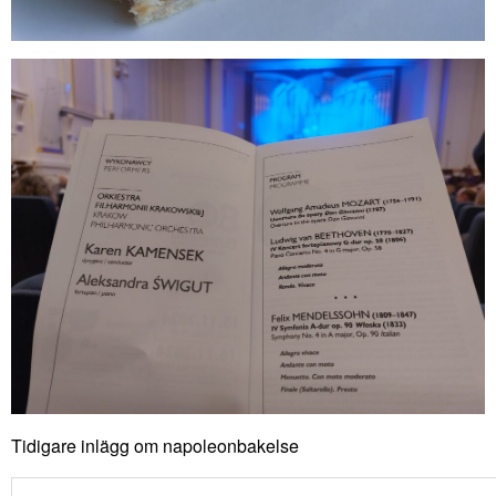
Tidigare inlägg om napoleonbakelse