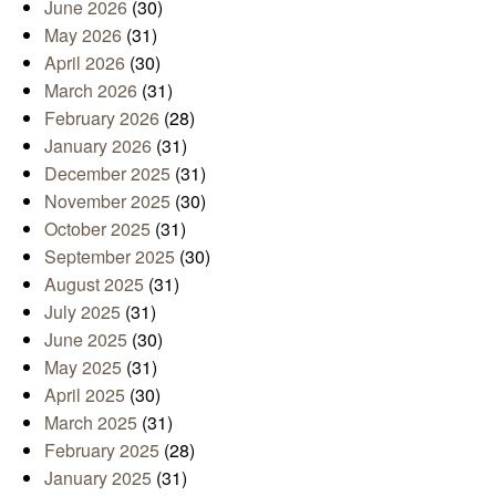
June 2026
(30)
May 2026
(31)
April 2026
(30)
March 2026
(31)
February 2026
(28)
January 2026
(31)
December 2025
(31)
November 2025
(30)
October 2025
(31)
September 2025
(30)
August 2025
(31)
July 2025
(31)
June 2025
(30)
May 2025
(31)
April 2025
(30)
March 2025
(31)
February 2025
(28)
January 2025
(31)