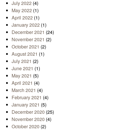
July 2022
(4)
May 2022
(1)
April 2022
(1)
January 2022
(1)
December 2021
(24)
November 2021
(2)
October 2021
(2)
August 2021
(1)
July 2021
(2)
June 2021
(1)
May 2021
(5)
April 2021
(4)
March 2021
(4)
February 2021
(4)
January 2021
(5)
December 2020
(25)
November 2020
(4)
October 2020
(2)