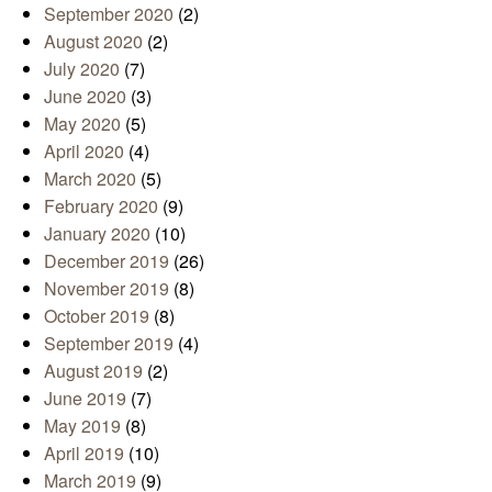
September 2020
(2)
August 2020
(2)
July 2020
(7)
June 2020
(3)
May 2020
(5)
April 2020
(4)
March 2020
(5)
February 2020
(9)
January 2020
(10)
December 2019
(26)
November 2019
(8)
October 2019
(8)
September 2019
(4)
August 2019
(2)
June 2019
(7)
May 2019
(8)
April 2019
(10)
March 2019
(9)