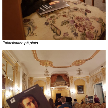
Palatskatten på plats.