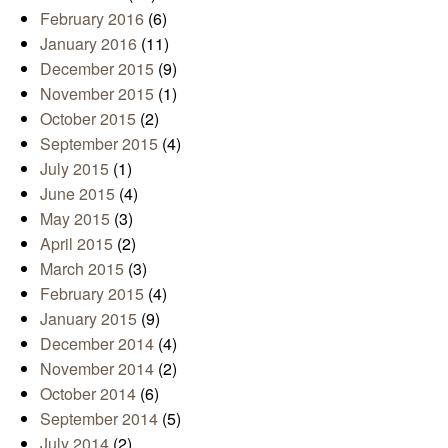
February 2016
(6)
January 2016
(11)
December 2015
(9)
November 2015
(1)
October 2015
(2)
September 2015
(4)
July 2015
(1)
June 2015
(4)
May 2015
(3)
April 2015
(2)
March 2015
(3)
February 2015
(4)
January 2015
(9)
December 2014
(4)
November 2014
(2)
October 2014
(6)
September 2014
(5)
July 2014
(2)