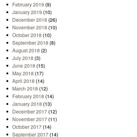
February 2019
(9)
January 2019
(10)
December 2018
(26)
November 2018
(10)
October 2018
(10)
September 2018
(8)
August 2018
(2)
July 2018
(3)
June 2018
(15)
May 2018
(17)
April 2018
(14)
March 2018
(12)
February 2018
(14)
January 2018
(13)
December 2017
(12)
November 2017
(11)
October 2017
(14)
September 2017
(14)