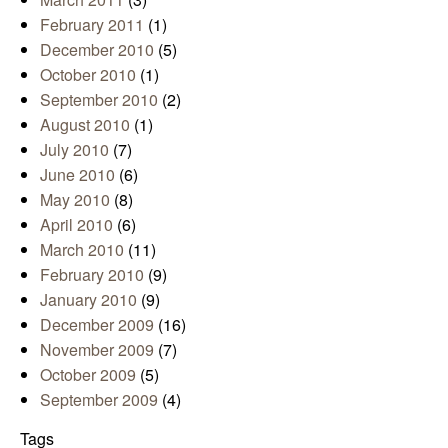
February 2011
(1)
December 2010
(5)
October 2010
(1)
September 2010
(2)
August 2010
(1)
July 2010
(7)
June 2010
(6)
May 2010
(8)
April 2010
(6)
March 2010
(11)
February 2010
(9)
January 2010
(9)
December 2009
(16)
November 2009
(7)
October 2009
(5)
September 2009
(4)
Tags