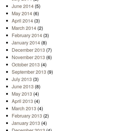
June 2014
(5)
May 2014
(6)
April 2014
(3)
March 2014
(2)
February 2014
(3)
January 2014
(8)
December 2013
(7)
November 2013
(6)
October 2013
(4)
September 2013
(9)
July 2013
(3)
June 2013
(8)
May 2013
(4)
April 2013
(4)
March 2013
(4)
February 2013
(2)
January 2013
(4)
December 2012
(4)