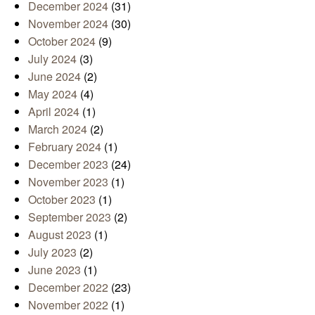
December 2024
(31)
November 2024
(30)
October 2024
(9)
July 2024
(3)
June 2024
(2)
May 2024
(4)
April 2024
(1)
March 2024
(2)
February 2024
(1)
December 2023
(24)
November 2023
(1)
October 2023
(1)
September 2023
(2)
August 2023
(1)
July 2023
(2)
June 2023
(1)
December 2022
(23)
November 2022
(1)