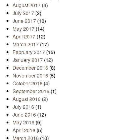
August 2017
(4)
July 2017
(2)
June 2017
(10)
May 2017
(14)
April 2017
(12)
March 2017
(17)
February 2017
(15)
January 2017
(12)
December 2016
(8)
November 2016
(5)
October 2016
(4)
September 2016
(1)
August 2016
(2)
July 2016
(1)
June 2016
(12)
May 2016
(9)
April 2016
(5)
March 2016
(10)