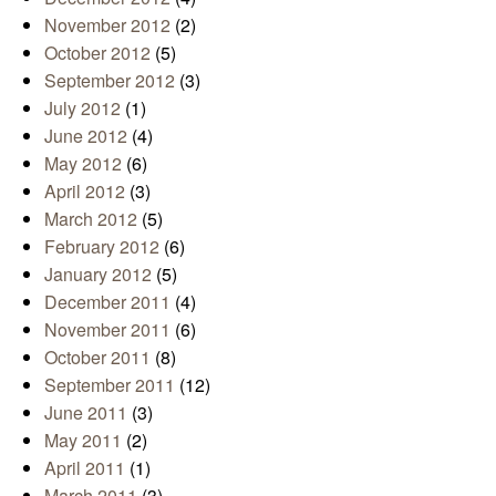
November 2012
(2)
October 2012
(5)
September 2012
(3)
July 2012
(1)
June 2012
(4)
May 2012
(6)
April 2012
(3)
March 2012
(5)
February 2012
(6)
January 2012
(5)
December 2011
(4)
November 2011
(6)
October 2011
(8)
September 2011
(12)
June 2011
(3)
May 2011
(2)
April 2011
(1)
March 2011
(3)