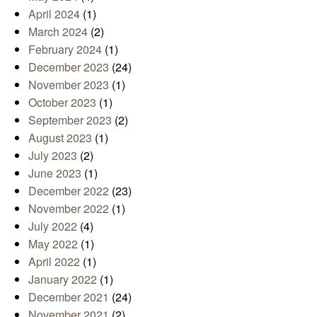
April 2024
(1)
March 2024
(2)
February 2024
(1)
December 2023
(24)
November 2023
(1)
October 2023
(1)
September 2023
(2)
August 2023
(1)
July 2023
(2)
June 2023
(1)
December 2022
(23)
November 2022
(1)
July 2022
(4)
May 2022
(1)
April 2022
(1)
January 2022
(1)
December 2021
(24)
November 2021
(2)