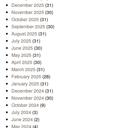
December 2025
(31)
November 2025
(30)
October 2025
(31)
September 2025
(30)
August 2025
(31)
July 2025
(31)
June 2025
(30)
May 2025
(31)
April 2025
(30)
March 2025
(31)
February 2025
(28)
January 2025
(31)
December 2024
(31)
November 2024
(30)
October 2024
(9)
July 2024
(3)
June 2024
(2)
May 2024
(4)