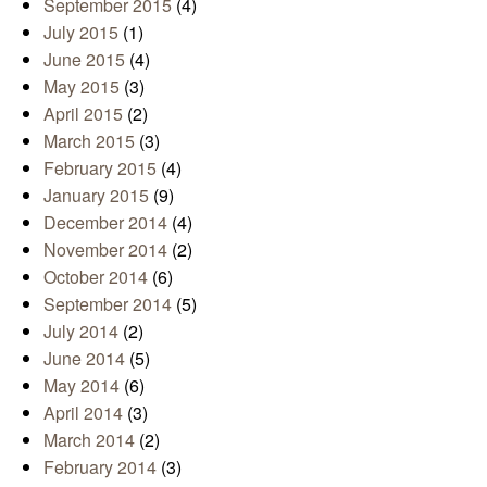
September 2015
(4)
July 2015
(1)
June 2015
(4)
May 2015
(3)
April 2015
(2)
March 2015
(3)
February 2015
(4)
January 2015
(9)
December 2014
(4)
November 2014
(2)
October 2014
(6)
September 2014
(5)
July 2014
(2)
June 2014
(5)
May 2014
(6)
April 2014
(3)
March 2014
(2)
February 2014
(3)