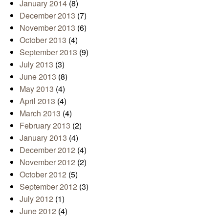
January 2014
(8)
December 2013
(7)
November 2013
(6)
October 2013
(4)
September 2013
(9)
July 2013
(3)
June 2013
(8)
May 2013
(4)
April 2013
(4)
March 2013
(4)
February 2013
(2)
January 2013
(4)
December 2012
(4)
November 2012
(2)
October 2012
(5)
September 2012
(3)
July 2012
(1)
June 2012
(4)