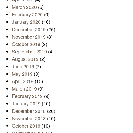
March 2020
(5)
February 2020
(9)
January 2020
(10)
December 2019
(26)
November 2019
(8)
October 2019
(8)
September 2019
(4)
August 2019
(2)
June 2019
(7)
May 2019
(8)
April 2019
(10)
March 2019
(9)
February 2019
(9)
January 2019
(10)
December 2018
(26)
November 2018
(10)
October 2018
(10)