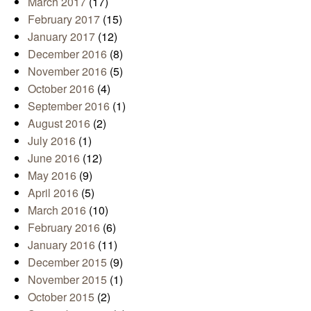
March 2017
(17)
February 2017
(15)
January 2017
(12)
December 2016
(8)
November 2016
(5)
October 2016
(4)
September 2016
(1)
August 2016
(2)
July 2016
(1)
June 2016
(12)
May 2016
(9)
April 2016
(5)
March 2016
(10)
February 2016
(6)
January 2016
(11)
December 2015
(9)
November 2015
(1)
October 2015
(2)