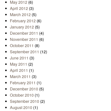
May 2012
(6)
April 2012
(3)
March 2012
(5)
February 2012
(6)
January 2012
(5)
December 2011
(4)
November 2011
(6)
October 2011
(8)
September 2011
(12)
June 2011
(3)
May 2011
(2)
April 2011
(1)
March 2011
(3)
February 2011
(1)
December 2010
(5)
October 2010
(1)
September 2010
(2)
August 2010
(1)