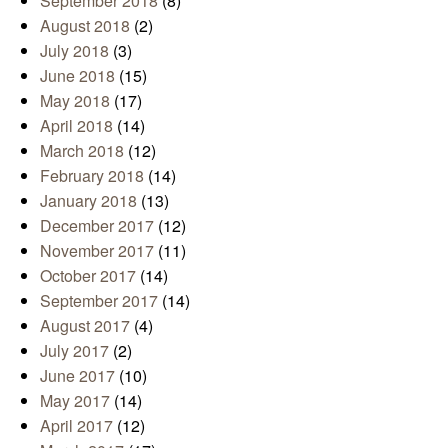
September 2018
(8)
August 2018
(2)
July 2018
(3)
June 2018
(15)
May 2018
(17)
April 2018
(14)
March 2018
(12)
February 2018
(14)
January 2018
(13)
December 2017
(12)
November 2017
(11)
October 2017
(14)
September 2017
(14)
August 2017
(4)
July 2017
(2)
June 2017
(10)
May 2017
(14)
April 2017
(12)