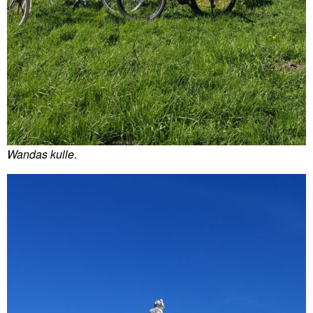
Wandas kulle
.