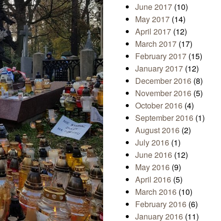
June 2017
(10)
May 2017
(14)
April 2017
(12)
March 2017
(17)
February 2017
(15)
January 2017
(12)
December 2016
(8)
November 2016
(5)
October 2016
(4)
September 2016
(1)
August 2016
(2)
July 2016
(1)
June 2016
(12)
May 2016
(9)
April 2016
(5)
March 2016
(10)
February 2016
(6)
January 2016
(11)