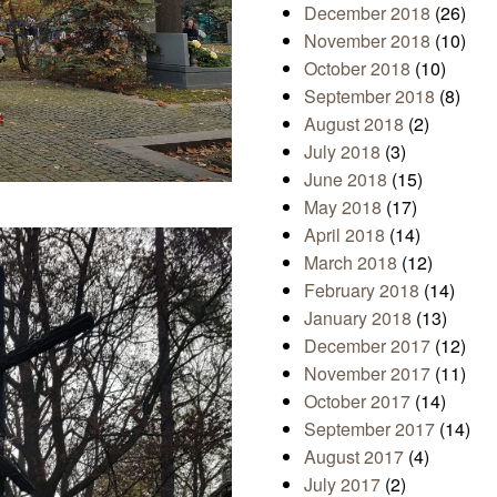
December 2018
(26)
November 2018
(10)
October 2018
(10)
September 2018
(8)
August 2018
(2)
July 2018
(3)
June 2018
(15)
May 2018
(17)
April 2018
(14)
March 2018
(12)
February 2018
(14)
January 2018
(13)
December 2017
(12)
November 2017
(11)
October 2017
(14)
September 2017
(14)
August 2017
(4)
July 2017
(2)