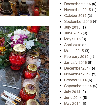
December 2015
(9)
November 2015
(1)
October 2015
(2)
September 2015
(4)
July 2015
(1)
June 2015
(4)
May 2015
(3)
April 2015
(2)
March 2015
(3)
February 2015
(4)
January 2015
(9)
December 2014
(4)
November 2014
(2)
October 2014
(6)
September 2014
(5)
July 2014
(2)
June 2014
(5)
May 2014
(6)