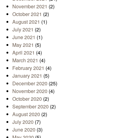
November 2021
(2)
October 2021
(2)
August 2021
(1)
July 2021
(2)
June 2021
(1)
May 2021
(5)
April 2021
(4)
March 2021
(4)
February 2021
(4)
January 2021
(5)
December 2020
(25)
November 2020
(4)
October 2020
(2)
September 2020
(2)
August 2020
(2)
July 2020
(7)
June 2020
(3)
May 2020
(5)