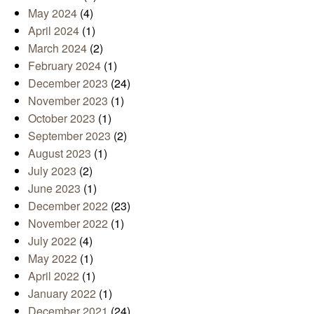
May 2024
(4)
April 2024
(1)
March 2024
(2)
February 2024
(1)
December 2023
(24)
November 2023
(1)
October 2023
(1)
September 2023
(2)
August 2023
(1)
July 2023
(2)
June 2023
(1)
December 2022
(23)
November 2022
(1)
July 2022
(4)
May 2022
(1)
April 2022
(1)
January 2022
(1)
December 2021
(24)