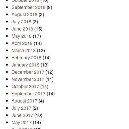
September 2018
(8)
August 2018
(2)
July 2018
(3)
June 2018
(15)
May 2018
(17)
April 2018
(14)
March 2018
(12)
February 2018
(14)
January 2018
(13)
December 2017
(12)
November 2017
(11)
October 2017
(14)
September 2017
(14)
August 2017
(4)
July 2017
(2)
June 2017
(10)
May 2017
(14)