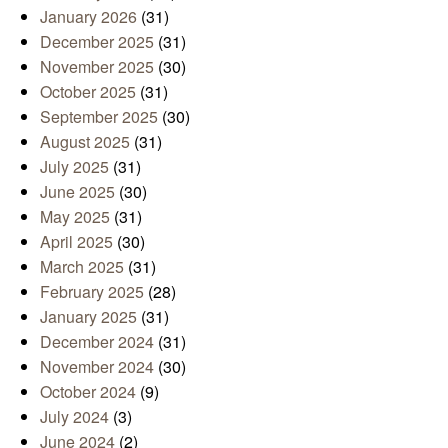
January 2026
(31)
December 2025
(31)
November 2025
(30)
October 2025
(31)
September 2025
(30)
August 2025
(31)
July 2025
(31)
June 2025
(30)
May 2025
(31)
April 2025
(30)
March 2025
(31)
February 2025
(28)
January 2025
(31)
December 2024
(31)
November 2024
(30)
October 2024
(9)
July 2024
(3)
June 2024
(2)