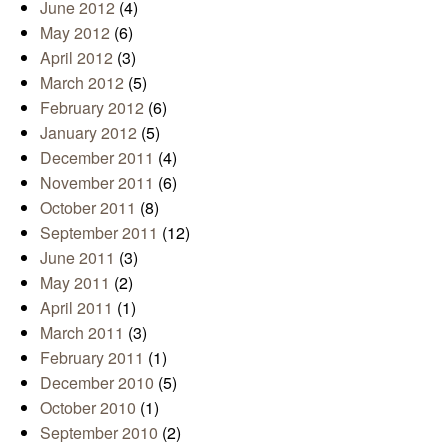
June 2012
(4)
May 2012
(6)
April 2012
(3)
March 2012
(5)
February 2012
(6)
January 2012
(5)
December 2011
(4)
November 2011
(6)
October 2011
(8)
September 2011
(12)
June 2011
(3)
May 2011
(2)
April 2011
(1)
March 2011
(3)
February 2011
(1)
December 2010
(5)
October 2010
(1)
September 2010
(2)