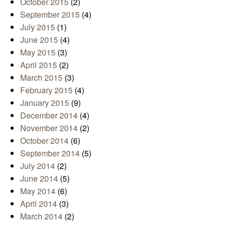
October 2015
(2)
September 2015
(4)
July 2015
(1)
June 2015
(4)
May 2015
(3)
April 2015
(2)
March 2015
(3)
February 2015
(4)
January 2015
(9)
December 2014
(4)
November 2014
(2)
October 2014
(6)
September 2014
(5)
July 2014
(2)
June 2014
(5)
May 2014
(6)
April 2014
(3)
March 2014
(2)