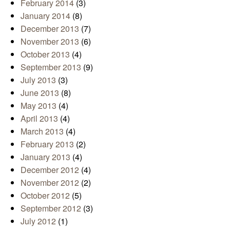
February 2014
(3)
January 2014
(8)
December 2013
(7)
November 2013
(6)
October 2013
(4)
September 2013
(9)
July 2013
(3)
June 2013
(8)
May 2013
(4)
April 2013
(4)
March 2013
(4)
February 2013
(2)
January 2013
(4)
December 2012
(4)
November 2012
(2)
October 2012
(5)
September 2012
(3)
July 2012
(1)