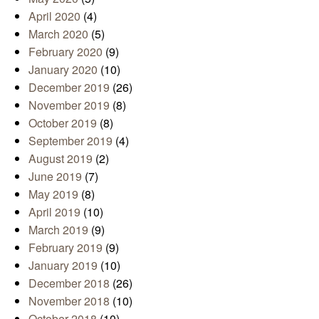
April 2020
(4)
March 2020
(5)
February 2020
(9)
January 2020
(10)
December 2019
(26)
November 2019
(8)
October 2019
(8)
September 2019
(4)
August 2019
(2)
June 2019
(7)
May 2019
(8)
April 2019
(10)
March 2019
(9)
February 2019
(9)
January 2019
(10)
December 2018
(26)
November 2018
(10)
October 2018
(10)