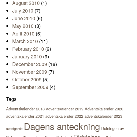
August 2010
(1)
July 2010
(7)
June 2010
(6)
May 2010
(8)
April 2010
(6)
March 2010
(11)
February 2010
(9)
January 2010
(9)
December 2009
(16)
November 2009
(7)
October 2009
(5)
September 2009
(4)
Tags
Adventskalender 2018
Adventskalender 2020
Adventskalender 2019
adventskalender 2021
adventskalender 2022
adventskalender 2023
Dagens anteckning
Delningen av
avantgarde
Förintelsen