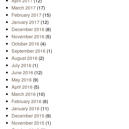
April 2017
(12)
March 2017
(17)
February 2017
(15)
January 2017
(12)
December 2016
(8)
November 2016
(5)
October 2016
(4)
September 2016
(1)
August 2016
(2)
July 2016
(1)
June 2016
(12)
May 2016
(9)
April 2016
(5)
March 2016
(10)
February 2016
(6)
January 2016
(11)
December 2015
(9)
November 2015
(1)