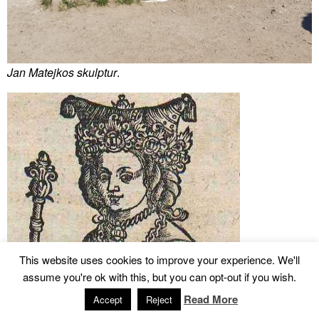
Jan Matejkos skulptur
.
This website uses cookies to improve your experience. We'll
assume you're ok with this, but you can opt-out if you wish.
Read More
Accept
Reject