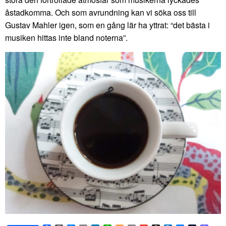
åstadkomma. Och som avrundning kan vi söka oss till
Gustav Mahler igen, som en gång lär ha yttrat: “det bästa i
musiken hittas inte bland noterna”.