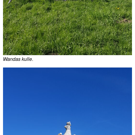
Wandas kulle
.