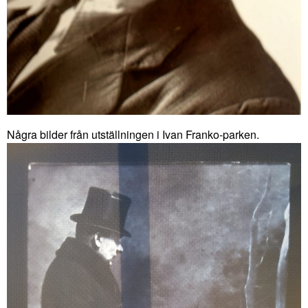
Några bilder från utställningen i Ivan Franko-parken.