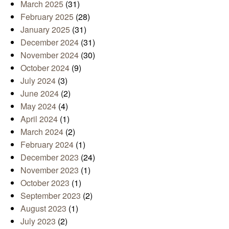
March 2025
(31)
February 2025
(28)
January 2025
(31)
December 2024
(31)
November 2024
(30)
October 2024
(9)
July 2024
(3)
June 2024
(2)
May 2024
(4)
April 2024
(1)
March 2024
(2)
February 2024
(1)
December 2023
(24)
November 2023
(1)
October 2023
(1)
September 2023
(2)
August 2023
(1)
July 2023
(2)