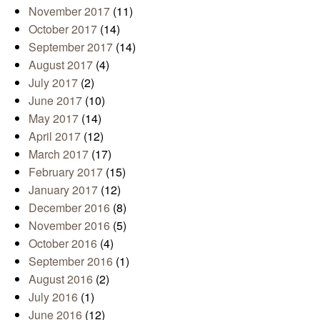
November 2017
(11)
October 2017
(14)
September 2017
(14)
August 2017
(4)
July 2017
(2)
June 2017
(10)
May 2017
(14)
April 2017
(12)
March 2017
(17)
February 2017
(15)
January 2017
(12)
December 2016
(8)
November 2016
(5)
October 2016
(4)
September 2016
(1)
August 2016
(2)
July 2016
(1)
June 2016
(12)