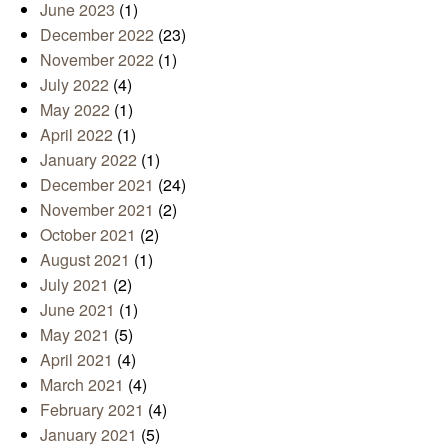
June 2023
(1)
December 2022
(23)
November 2022
(1)
July 2022
(4)
May 2022
(1)
April 2022
(1)
January 2022
(1)
December 2021
(24)
November 2021
(2)
October 2021
(2)
August 2021
(1)
July 2021
(2)
June 2021
(1)
May 2021
(5)
April 2021
(4)
March 2021
(4)
February 2021
(4)
January 2021
(5)