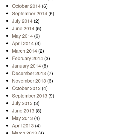
October 2014
(6)
September 2014
(5)
July 2014
(2)
June 2014
(5)
May 2014
(6)
April 2014
(3)
March 2014
(2)
February 2014
(3)
January 2014
(8)
December 2013
(7)
November 2013
(6)
October 2013
(4)
September 2013
(9)
July 2013
(3)
June 2013
(8)
May 2013
(4)
April 2013
(4)
March 2013
(4)