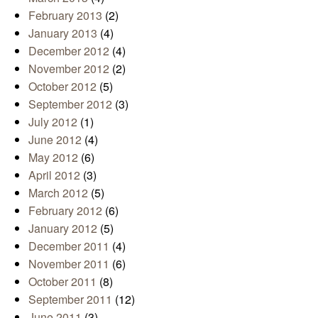
February 2013
(2)
January 2013
(4)
December 2012
(4)
November 2012
(2)
October 2012
(5)
September 2012
(3)
July 2012
(1)
June 2012
(4)
May 2012
(6)
April 2012
(3)
March 2012
(5)
February 2012
(6)
January 2012
(5)
December 2011
(4)
November 2011
(6)
October 2011
(8)
September 2011
(12)
June 2011
(3)