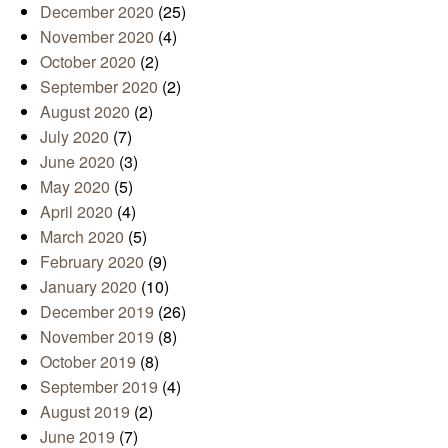
December 2020
(25)
November 2020
(4)
October 2020
(2)
September 2020
(2)
August 2020
(2)
July 2020
(7)
June 2020
(3)
May 2020
(5)
April 2020
(4)
March 2020
(5)
February 2020
(9)
January 2020
(10)
December 2019
(26)
November 2019
(8)
October 2019
(8)
September 2019
(4)
August 2019
(2)
June 2019
(7)