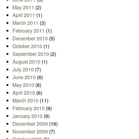
May 2011
(2)
April 2011
(1)
March 2011
(3)
February 2011
(1)
December 2010
(5)
October 2010
(1)
September 2010
(2)
August 2010
(1)
July 2010
(7)
June 2010
(6)
May 2010
(8)
April 2010
(6)
March 2010
(11)
February 2010
(9)
January 2010
(9)
December 2009
(16)
November 2009
(7)