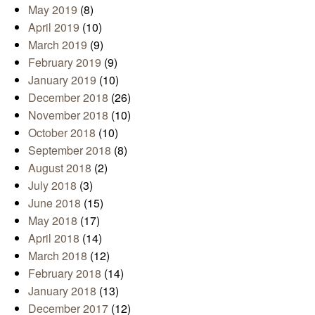
May 2019
(8)
April 2019
(10)
March 2019
(9)
February 2019
(9)
January 2019
(10)
December 2018
(26)
November 2018
(10)
October 2018
(10)
September 2018
(8)
August 2018
(2)
July 2018
(3)
June 2018
(15)
May 2018
(17)
April 2018
(14)
March 2018
(12)
February 2018
(14)
January 2018
(13)
December 2017
(12)