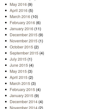
May 2016
(9)
April 2016
(5)
March 2016
(10)
February 2016
(6)
January 2016
(11)
December 2015
(9)
November 2015
(1)
October 2015
(2)
September 2015
(4)
July 2015
(1)
June 2015
(4)
May 2015
(3)
April 2015
(2)
March 2015
(3)
February 2015
(4)
January 2015
(9)
December 2014
(4)
November 2014
(2)