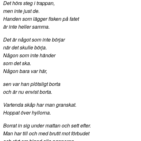
Det hörs steg i trappan,
men inte just de.
Handen som lägger fisken på fatet
är inte heller samma.
Det är något som inte börjar
när det skulle börja.
Någon som inte händer
som det ska.
Någon bara var här,
sen var han plötsligt borta
och är nu envist borta.
Vartenda skåp har man granskat.
Hoppat över hyllorna.
Borrat in sig under mattan och sett efter.
Man har till och med brutit mot förbudet