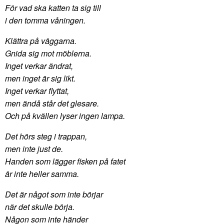
För vad ska katten ta sig till
i den tomma våningen.
Klättra på väggarna.
Gnida sig mot möblerna.
Inget verkar ändrat,
men inget är sig likt.
Inget verkar flyttat,
men ändå står det glesare.
Och på kvällen lyser ingen lampa.
Det hörs steg i trappan,
men inte just de.
Handen som lägger fisken på fatet
är inte heller samma.
Det är något som inte börjar
när det skulle börja.
Någon som inte händer