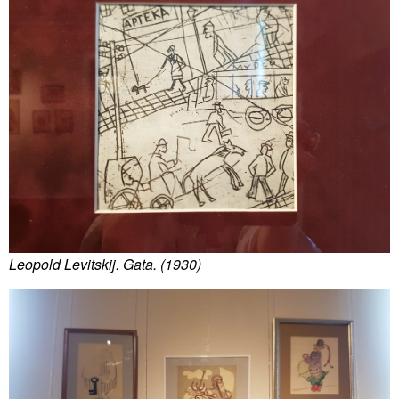
Leopold Levitskij. Gata. (1930)