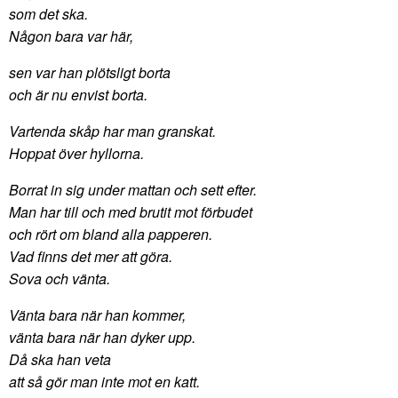
som det ska.
Någon bara var här,
sen var han plötsligt borta
och är nu envist borta.
Vartenda skåp har man granskat.
Hoppat över hyllorna.
Borrat in sig under mattan och sett efter.
Man har till och med brutit mot förbudet
och rört om bland alla papperen.
Vad finns det mer att göra.
Sova och vänta.
Vänta bara när han kommer,
vänta bara när han dyker upp.
Då ska han veta
att så gör man inte mot en katt.