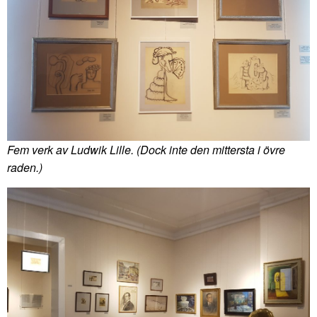
Fem verk av Ludwik Lille. (Dock inte den mittersta i övre
raden.)