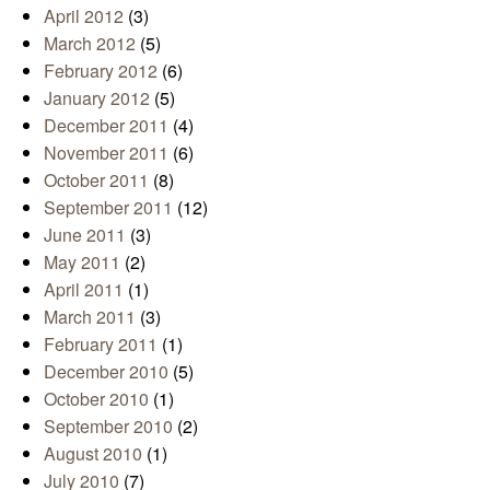
April 2012
(3)
March 2012
(5)
February 2012
(6)
January 2012
(5)
December 2011
(4)
November 2011
(6)
October 2011
(8)
September 2011
(12)
June 2011
(3)
May 2011
(2)
April 2011
(1)
March 2011
(3)
February 2011
(1)
December 2010
(5)
October 2010
(1)
September 2010
(2)
August 2010
(1)
July 2010
(7)