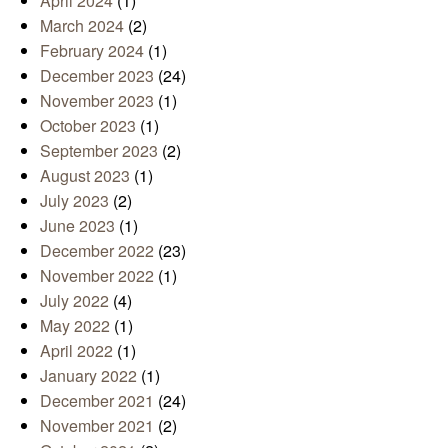
April 2024
(1)
March 2024
(2)
February 2024
(1)
December 2023
(24)
November 2023
(1)
October 2023
(1)
September 2023
(2)
August 2023
(1)
July 2023
(2)
June 2023
(1)
December 2022
(23)
November 2022
(1)
July 2022
(4)
May 2022
(1)
April 2022
(1)
January 2022
(1)
December 2021
(24)
November 2021
(2)