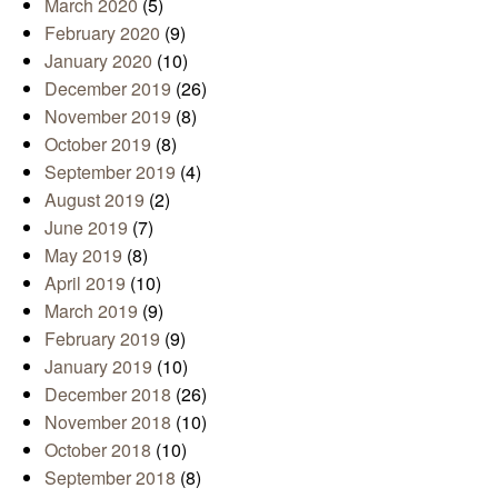
March 2020
(5)
February 2020
(9)
January 2020
(10)
December 2019
(26)
November 2019
(8)
October 2019
(8)
September 2019
(4)
August 2019
(2)
June 2019
(7)
May 2019
(8)
April 2019
(10)
March 2019
(9)
February 2019
(9)
January 2019
(10)
December 2018
(26)
November 2018
(10)
October 2018
(10)
September 2018
(8)