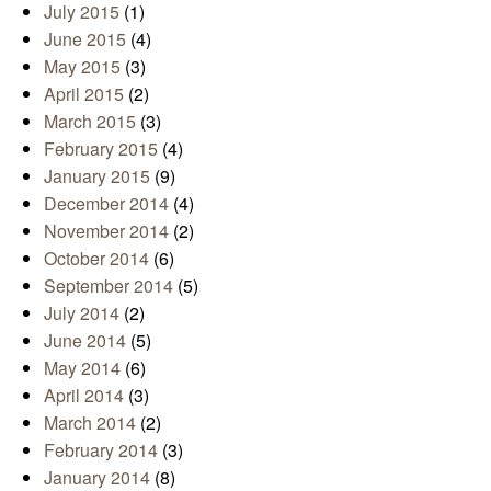
July 2015
(1)
June 2015
(4)
May 2015
(3)
April 2015
(2)
March 2015
(3)
February 2015
(4)
January 2015
(9)
December 2014
(4)
November 2014
(2)
October 2014
(6)
September 2014
(5)
July 2014
(2)
June 2014
(5)
May 2014
(6)
April 2014
(3)
March 2014
(2)
February 2014
(3)
January 2014
(8)