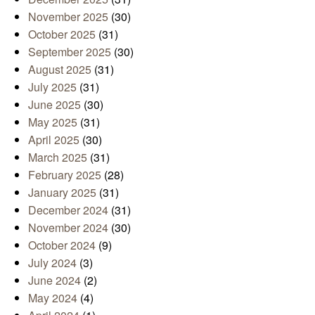
November 2025
(30)
October 2025
(31)
September 2025
(30)
August 2025
(31)
July 2025
(31)
June 2025
(30)
May 2025
(31)
April 2025
(30)
March 2025
(31)
February 2025
(28)
January 2025
(31)
December 2024
(31)
November 2024
(30)
October 2024
(9)
July 2024
(3)
June 2024
(2)
May 2024
(4)