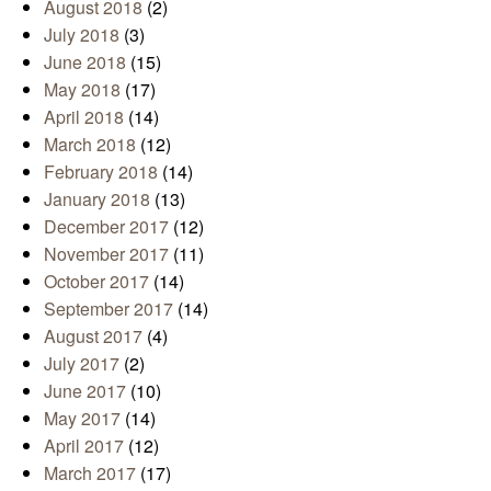
August 2018
(2)
July 2018
(3)
June 2018
(15)
May 2018
(17)
April 2018
(14)
March 2018
(12)
February 2018
(14)
January 2018
(13)
December 2017
(12)
November 2017
(11)
October 2017
(14)
September 2017
(14)
August 2017
(4)
July 2017
(2)
June 2017
(10)
May 2017
(14)
April 2017
(12)
March 2017
(17)