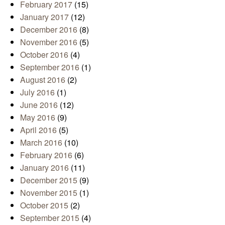
February 2017
(15)
January 2017
(12)
December 2016
(8)
November 2016
(5)
October 2016
(4)
September 2016
(1)
August 2016
(2)
July 2016
(1)
June 2016
(12)
May 2016
(9)
April 2016
(5)
March 2016
(10)
February 2016
(6)
January 2016
(11)
December 2015
(9)
November 2015
(1)
October 2015
(2)
September 2015
(4)