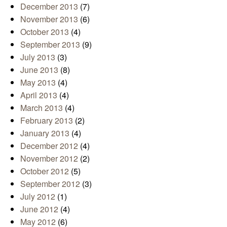
December 2013
(7)
November 2013
(6)
October 2013
(4)
September 2013
(9)
July 2013
(3)
June 2013
(8)
May 2013
(4)
April 2013
(4)
March 2013
(4)
February 2013
(2)
January 2013
(4)
December 2012
(4)
November 2012
(2)
October 2012
(5)
September 2012
(3)
July 2012
(1)
June 2012
(4)
May 2012
(6)