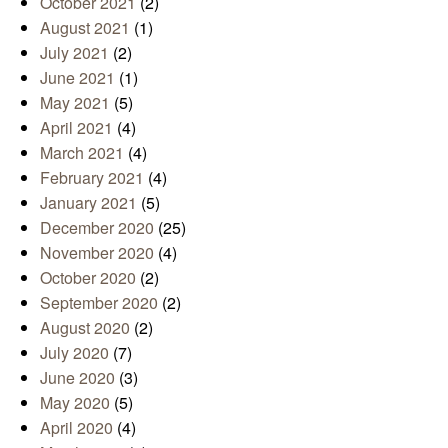
October 2021
(2)
August 2021
(1)
July 2021
(2)
June 2021
(1)
May 2021
(5)
April 2021
(4)
March 2021
(4)
February 2021
(4)
January 2021
(5)
December 2020
(25)
November 2020
(4)
October 2020
(2)
September 2020
(2)
August 2020
(2)
July 2020
(7)
June 2020
(3)
May 2020
(5)
April 2020
(4)