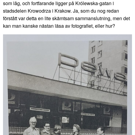
som låg, och fortfarande ligger på Królewska-gatan i
stadsdelen Krowodrza i Krakow. Ja, som du nog redan
förstått var detta en lite skämtsam sammanslutning, men det
kan man kanske nästan läsa av fotografiet, eller hur?