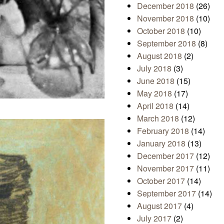
December 2018
(26)
November 2018
(10)
October 2018
(10)
September 2018
(8)
August 2018
(2)
July 2018
(3)
June 2018
(15)
May 2018
(17)
April 2018
(14)
March 2018
(12)
February 2018
(14)
January 2018
(13)
December 2017
(12)
November 2017
(11)
October 2017
(14)
September 2017
(14)
August 2017
(4)
July 2017
(2)