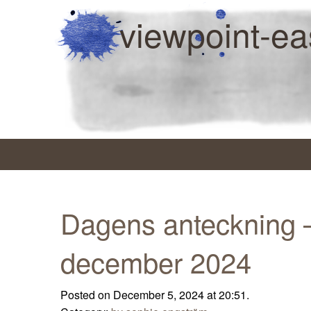
viewpoint-ea
Dagens anteckning 
december 2024
Posted on December 5, 2024 at 20:51.