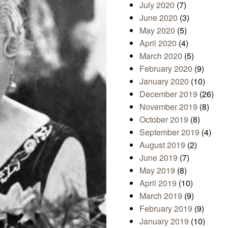
July 2020
(7)
June 2020
(3)
May 2020
(5)
April 2020
(4)
March 2020
(5)
February 2020
(9)
January 2020
(10)
December 2019
(26)
November 2019
(8)
October 2019
(8)
September 2019
(4)
August 2019
(2)
June 2019
(7)
May 2019
(8)
April 2019
(10)
March 2019
(9)
February 2019
(9)
January 2019
(10)