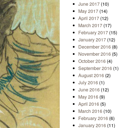
June 2017
(10)
May 2017
(14)
April 2017
(12)
March 2017
(17)
February 2017
(15)
January 2017
(12)
December 2016
(8)
November 2016
(5)
October 2016
(4)
September 2016
(1)
August 2016
(2)
July 2016
(1)
June 2016
(12)
May 2016
(9)
April 2016
(5)
March 2016
(10)
February 2016
(6)
January 2016
(11)