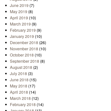
June 2019
(7)
May 2019
(8)
April 2019
(10)
March 2019
(9)
February 2019
(9)
January 2019
(10)
December 2018
(26)
November 2018
(10)
October 2018
(10)
September 2018
(8)
August 2018
(2)
July 2018
(3)
June 2018
(15)
May 2018
(17)
April 2018
(14)
March 2018
(12)
February 2018
(14)
January 2018
(13)