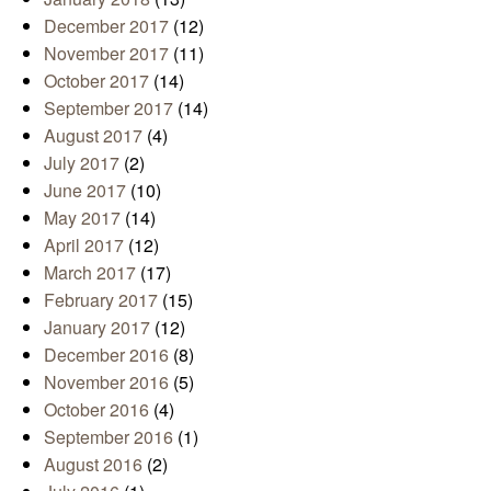
December 2017
(12)
November 2017
(11)
October 2017
(14)
September 2017
(14)
August 2017
(4)
July 2017
(2)
June 2017
(10)
May 2017
(14)
April 2017
(12)
March 2017
(17)
February 2017
(15)
January 2017
(12)
December 2016
(8)
November 2016
(5)
October 2016
(4)
September 2016
(1)
August 2016
(2)