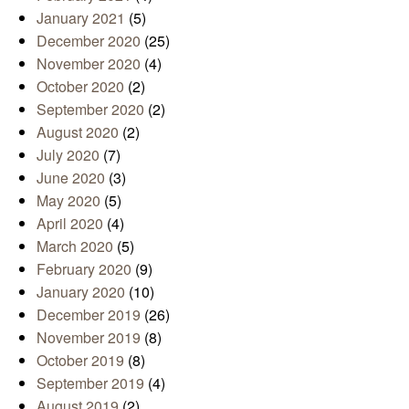
January 2021
(5)
December 2020
(25)
November 2020
(4)
October 2020
(2)
September 2020
(2)
August 2020
(2)
July 2020
(7)
June 2020
(3)
May 2020
(5)
April 2020
(4)
March 2020
(5)
February 2020
(9)
January 2020
(10)
December 2019
(26)
November 2019
(8)
October 2019
(8)
September 2019
(4)
August 2019
(2)