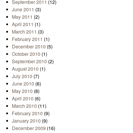
September 2011
(12)
June 2011
(3)
May 2011
(2)
April 2011
(1)
March 2011
(3)
February 2011
(1)
December 2010
(5)
October 2010
(1)
September 2010
(2)
August 2010
(1)
July 2010
(7)
June 2010
(6)
May 2010
(8)
April 2010
(6)
March 2010
(11)
February 2010
(9)
January 2010
(9)
December 2009
(16)