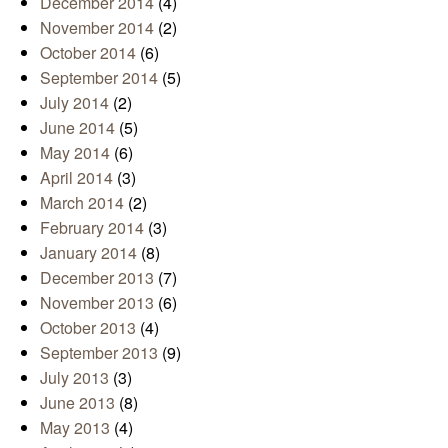
December 2014
(4)
November 2014
(2)
October 2014
(6)
September 2014
(5)
July 2014
(2)
June 2014
(5)
May 2014
(6)
April 2014
(3)
March 2014
(2)
February 2014
(3)
January 2014
(8)
December 2013
(7)
November 2013
(6)
October 2013
(4)
September 2013
(9)
July 2013
(3)
June 2013
(8)
May 2013
(4)