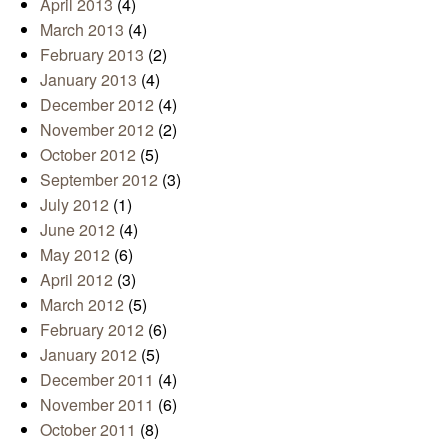
April 2013
(4)
March 2013
(4)
February 2013
(2)
January 2013
(4)
December 2012
(4)
November 2012
(2)
October 2012
(5)
September 2012
(3)
July 2012
(1)
June 2012
(4)
May 2012
(6)
April 2012
(3)
March 2012
(5)
February 2012
(6)
January 2012
(5)
December 2011
(4)
November 2011
(6)
October 2011
(8)