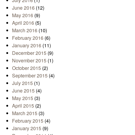
July 2016
(1)
June 2016
(12)
May 2016
(9)
April 2016
(5)
March 2016
(10)
February 2016
(6)
January 2016
(11)
December 2015
(9)
November 2015
(1)
October 2015
(2)
September 2015
(4)
July 2015
(1)
June 2015
(4)
May 2015
(3)
April 2015
(2)
March 2015
(3)
February 2015
(4)
January 2015
(9)