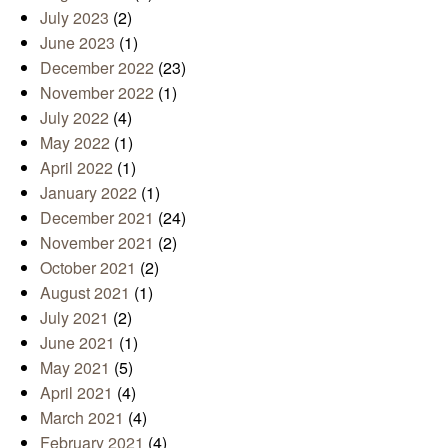
July 2023
(2)
June 2023
(1)
December 2022
(23)
November 2022
(1)
July 2022
(4)
May 2022
(1)
April 2022
(1)
January 2022
(1)
December 2021
(24)
November 2021
(2)
October 2021
(2)
August 2021
(1)
July 2021
(2)
June 2021
(1)
May 2021
(5)
April 2021
(4)
March 2021
(4)
February 2021
(4)