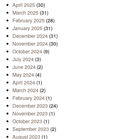
April 2025
(30)
March 2025
(31)
February 2025
(28)
January 2025
(31)
December 2024
(31)
November 2024
(30)
October 2024
(9)
July 2024
(3)
June 2024
(2)
May 2024
(4)
April 2024
(1)
March 2024
(2)
February 2024
(1)
December 2023
(24)
November 2023
(1)
October 2023
(1)
September 2023
(2)
August 2023
(1)