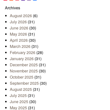
Mail
Archives
August 2026
(6)
July 2026
(31)
June 2026
(30)
May 2026
(31)
April 2026
(30)
March 2026
(31)
February 2026
(28)
January 2026
(31)
December 2025
(31)
November 2025
(30)
October 2025
(31)
September 2025
(30)
August 2025
(31)
July 2025
(31)
June 2025
(30)
May 2025
(31)