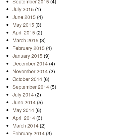
September 2015
(4)
July 2015
(1)
June 2015
(4)
May 2015
(3)
April 2015
(2)
March 2015
(3)
February 2015
(4)
January 2015
(9)
December 2014
(4)
November 2014
(2)
October 2014
(6)
September 2014
(5)
July 2014
(2)
June 2014
(5)
May 2014
(6)
April 2014
(3)
March 2014
(2)
February 2014
(3)