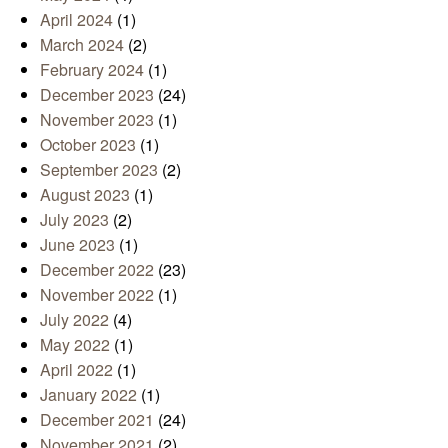
April 2024
(1)
March 2024
(2)
February 2024
(1)
December 2023
(24)
November 2023
(1)
October 2023
(1)
September 2023
(2)
August 2023
(1)
July 2023
(2)
June 2023
(1)
December 2022
(23)
November 2022
(1)
July 2022
(4)
May 2022
(1)
April 2022
(1)
January 2022
(1)
December 2021
(24)
November 2021
(2)