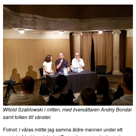
Witold Szabłowski i mitten, med översättaren Andriy Bondar
samt tolken till vänster.
Fotnot: i våras mötte jag samma äldre mannen under ett