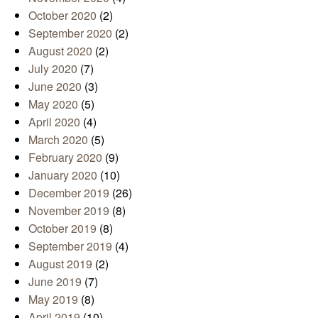
October 2020
(2)
September 2020
(2)
August 2020
(2)
July 2020
(7)
June 2020
(3)
May 2020
(5)
April 2020
(4)
March 2020
(5)
February 2020
(9)
January 2020
(10)
December 2019
(26)
November 2019
(8)
October 2019
(8)
September 2019
(4)
August 2019
(2)
June 2019
(7)
May 2019
(8)
April 2019
(10)