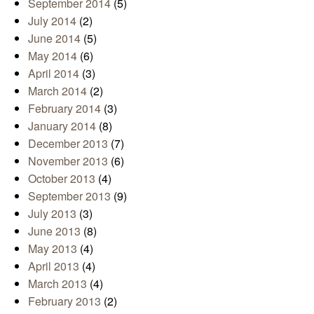
September 2014
(5)
July 2014
(2)
June 2014
(5)
May 2014
(6)
April 2014
(3)
March 2014
(2)
February 2014
(3)
January 2014
(8)
December 2013
(7)
November 2013
(6)
October 2013
(4)
September 2013
(9)
July 2013
(3)
June 2013
(8)
May 2013
(4)
April 2013
(4)
March 2013
(4)
February 2013
(2)