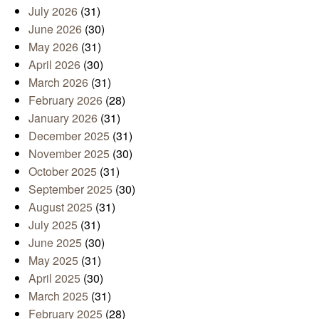
July 2026
(31)
June 2026
(30)
May 2026
(31)
April 2026
(30)
March 2026
(31)
February 2026
(28)
January 2026
(31)
December 2025
(31)
November 2025
(30)
October 2025
(31)
September 2025
(30)
August 2025
(31)
July 2025
(31)
June 2025
(30)
May 2025
(31)
April 2025
(30)
March 2025
(31)
February 2025
(28)