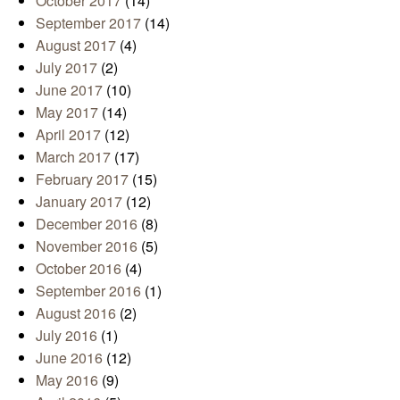
October 2017
(14)
September 2017
(14)
August 2017
(4)
July 2017
(2)
June 2017
(10)
May 2017
(14)
April 2017
(12)
March 2017
(17)
February 2017
(15)
January 2017
(12)
December 2016
(8)
November 2016
(5)
October 2016
(4)
September 2016
(1)
August 2016
(2)
July 2016
(1)
June 2016
(12)
May 2016
(9)