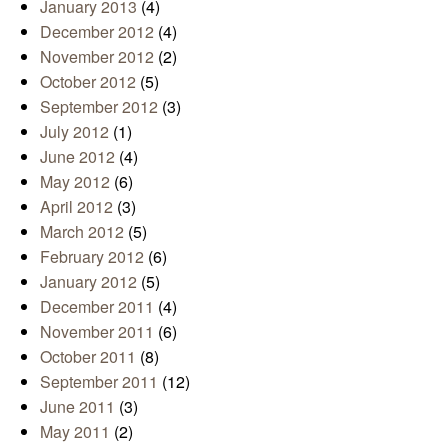
January 2013
(4)
December 2012
(4)
November 2012
(2)
October 2012
(5)
September 2012
(3)
July 2012
(1)
June 2012
(4)
May 2012
(6)
April 2012
(3)
March 2012
(5)
February 2012
(6)
January 2012
(5)
December 2011
(4)
November 2011
(6)
October 2011
(8)
September 2011
(12)
June 2011
(3)
May 2011
(2)