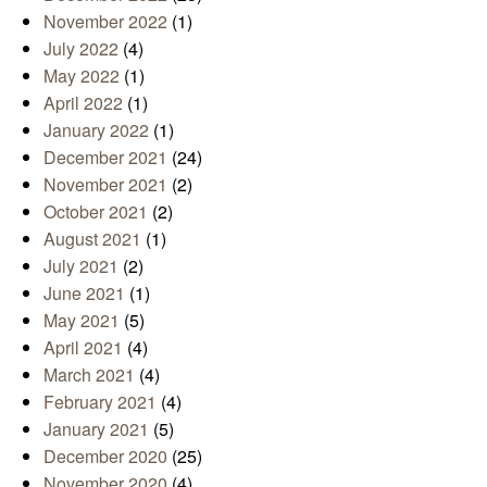
November 2022
(1)
July 2022
(4)
May 2022
(1)
April 2022
(1)
January 2022
(1)
December 2021
(24)
November 2021
(2)
October 2021
(2)
August 2021
(1)
July 2021
(2)
June 2021
(1)
May 2021
(5)
April 2021
(4)
March 2021
(4)
February 2021
(4)
January 2021
(5)
December 2020
(25)
November 2020
(4)