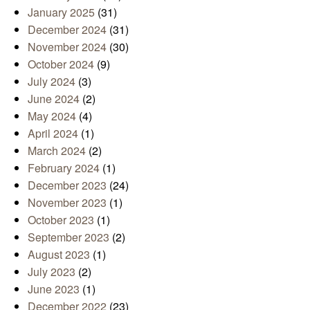
January 2025
(31)
December 2024
(31)
November 2024
(30)
October 2024
(9)
July 2024
(3)
June 2024
(2)
May 2024
(4)
April 2024
(1)
March 2024
(2)
February 2024
(1)
December 2023
(24)
November 2023
(1)
October 2023
(1)
September 2023
(2)
August 2023
(1)
July 2023
(2)
June 2023
(1)
December 2022
(23)