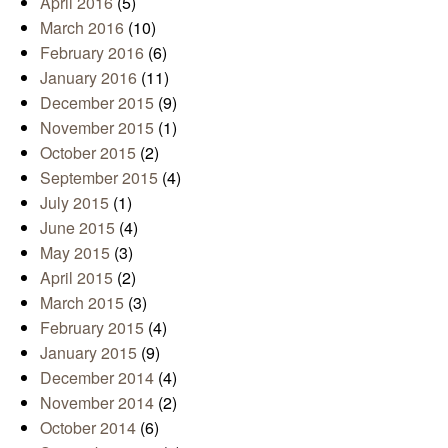
April 2016
(5)
March 2016
(10)
February 2016
(6)
January 2016
(11)
December 2015
(9)
November 2015
(1)
October 2015
(2)
September 2015
(4)
July 2015
(1)
June 2015
(4)
May 2015
(3)
April 2015
(2)
March 2015
(3)
February 2015
(4)
January 2015
(9)
December 2014
(4)
November 2014
(2)
October 2014
(6)