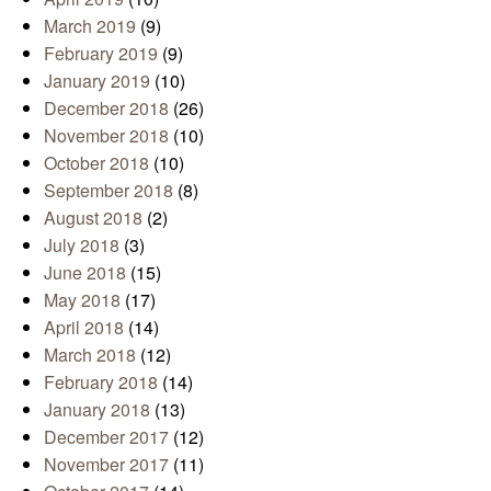
March 2019
(9)
February 2019
(9)
January 2019
(10)
December 2018
(26)
November 2018
(10)
October 2018
(10)
September 2018
(8)
August 2018
(2)
July 2018
(3)
June 2018
(15)
May 2018
(17)
April 2018
(14)
March 2018
(12)
February 2018
(14)
January 2018
(13)
December 2017
(12)
November 2017
(11)