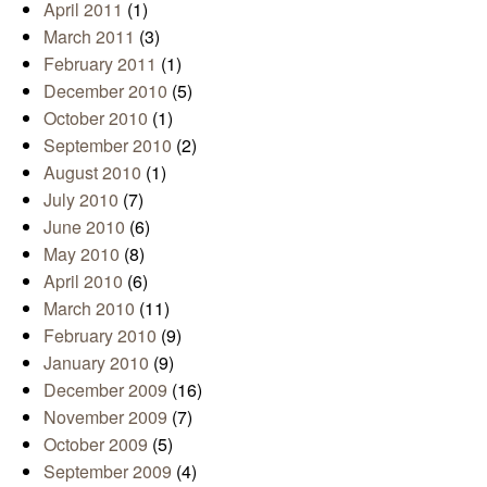
April 2011
(1)
March 2011
(3)
February 2011
(1)
December 2010
(5)
October 2010
(1)
September 2010
(2)
August 2010
(1)
July 2010
(7)
June 2010
(6)
May 2010
(8)
April 2010
(6)
March 2010
(11)
February 2010
(9)
January 2010
(9)
December 2009
(16)
November 2009
(7)
October 2009
(5)
September 2009
(4)