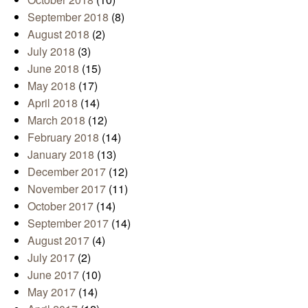
September 2018
(8)
August 2018
(2)
July 2018
(3)
June 2018
(15)
May 2018
(17)
April 2018
(14)
March 2018
(12)
February 2018
(14)
January 2018
(13)
December 2017
(12)
November 2017
(11)
October 2017
(14)
September 2017
(14)
August 2017
(4)
July 2017
(2)
June 2017
(10)
May 2017
(14)