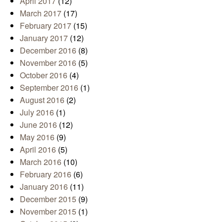
April 2017
(12)
March 2017
(17)
February 2017
(15)
January 2017
(12)
December 2016
(8)
November 2016
(5)
October 2016
(4)
September 2016
(1)
August 2016
(2)
July 2016
(1)
June 2016
(12)
May 2016
(9)
April 2016
(5)
March 2016
(10)
February 2016
(6)
January 2016
(11)
December 2015
(9)
November 2015
(1)