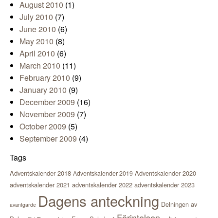
August 2010
(1)
July 2010
(7)
June 2010
(6)
May 2010
(8)
April 2010
(6)
March 2010
(11)
February 2010
(9)
January 2010
(9)
December 2009
(16)
November 2009
(7)
October 2009
(5)
September 2009
(4)
Tags
Adventskalender 2018
Adventskalender 2020
Adventskalender 2019
adventskalender 2021
adventskalender 2022
adventskalender 2023
Dagens anteckning
Delningen av
avantgarde
Förintelsen