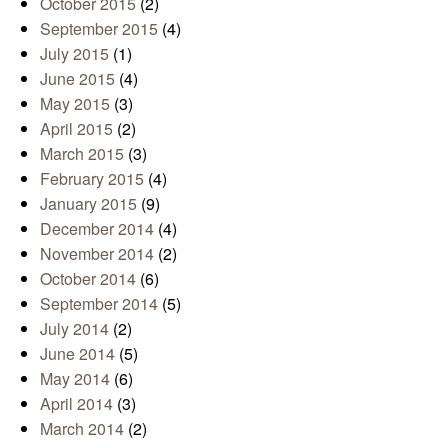
October 2015
(2)
September 2015
(4)
July 2015
(1)
June 2015
(4)
May 2015
(3)
April 2015
(2)
March 2015
(3)
February 2015
(4)
January 2015
(9)
December 2014
(4)
November 2014
(2)
October 2014
(6)
September 2014
(5)
July 2014
(2)
June 2014
(5)
May 2014
(6)
April 2014
(3)
March 2014
(2)