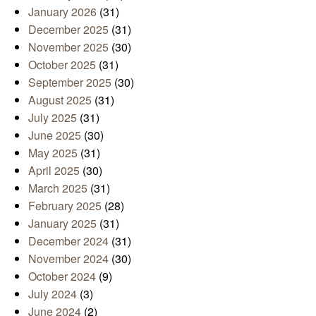
January 2026
(31)
December 2025
(31)
November 2025
(30)
October 2025
(31)
September 2025
(30)
August 2025
(31)
July 2025
(31)
June 2025
(30)
May 2025
(31)
April 2025
(30)
March 2025
(31)
February 2025
(28)
January 2025
(31)
December 2024
(31)
November 2024
(30)
October 2024
(9)
July 2024
(3)
June 2024
(2)