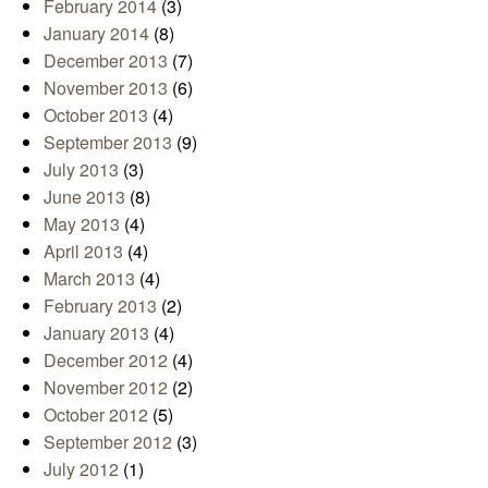
February 2014
(3)
January 2014
(8)
December 2013
(7)
November 2013
(6)
October 2013
(4)
September 2013
(9)
July 2013
(3)
June 2013
(8)
May 2013
(4)
April 2013
(4)
March 2013
(4)
February 2013
(2)
January 2013
(4)
December 2012
(4)
November 2012
(2)
October 2012
(5)
September 2012
(3)
July 2012
(1)