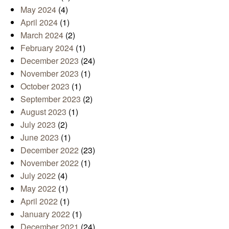
May 2024
(4)
April 2024
(1)
March 2024
(2)
February 2024
(1)
December 2023
(24)
November 2023
(1)
October 2023
(1)
September 2023
(2)
August 2023
(1)
July 2023
(2)
June 2023
(1)
December 2022
(23)
November 2022
(1)
July 2022
(4)
May 2022
(1)
April 2022
(1)
January 2022
(1)
December 2021
(24)