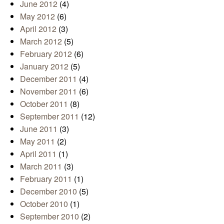
June 2012
(4)
May 2012
(6)
April 2012
(3)
March 2012
(5)
February 2012
(6)
January 2012
(5)
December 2011
(4)
November 2011
(6)
October 2011
(8)
September 2011
(12)
June 2011
(3)
May 2011
(2)
April 2011
(1)
March 2011
(3)
February 2011
(1)
December 2010
(5)
October 2010
(1)
September 2010
(2)