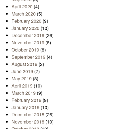
April 2020
(4)
March 2020
(5)
February 2020
(9)
January 2020
(10)
December 2019
(26)
November 2019
(8)
October 2019
(8)
September 2019
(4)
August 2019
(2)
June 2019
(7)
May 2019
(8)
April 2019
(10)
March 2019
(9)
February 2019
(9)
January 2019
(10)
December 2018
(26)
November 2018
(10)
October 2018
(10)