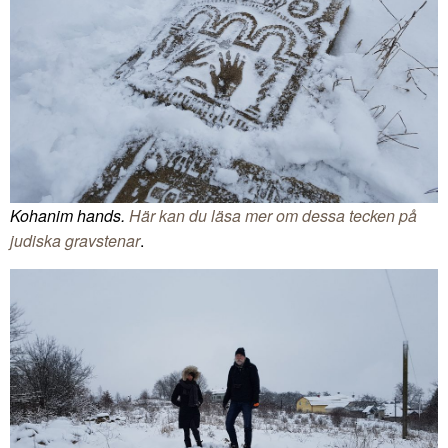
Kohanim hands.
Här kan du läsa mer om dessa tecken på
judiska gravstenar
.