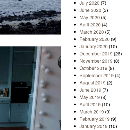
July 2020
(7)
June 2020
(3)
May 2020
(5)
April 2020
(4)
March 2020
(5)
February 2020
(9)
January 2020
(10)
December 2019
(26)
November 2019
(8)
October 2019
(8)
September 2019
(4)
August 2019
(2)
June 2019
(7)
May 2019
(8)
April 2019
(10)
March 2019
(9)
February 2019
(9)
January 2019
(10)