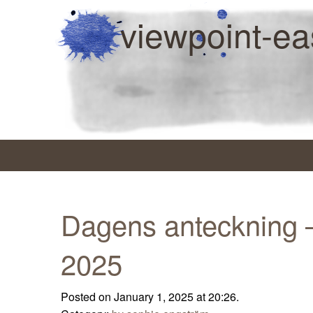
viewpoint-ea
Dagens anteckning –
2025
Posted on January 1, 2025 at 20:26.