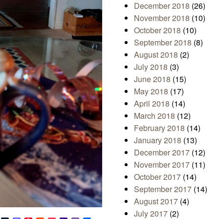
December 2018
(26)
November 2018
(10)
October 2018
(10)
September 2018
(8)
August 2018
(2)
July 2018
(3)
June 2018
(15)
May 2018
(17)
April 2018
(14)
March 2018
(12)
February 2018
(14)
January 2018
(13)
December 2017
(12)
November 2017
(11)
October 2017
(14)
September 2017
(14)
August 2017
(4)
July 2017
(2)