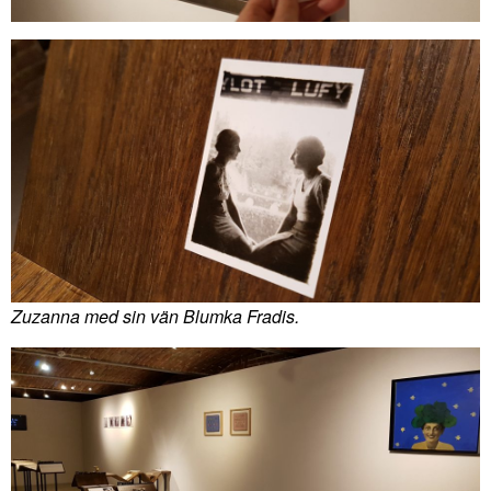
Zuzanna med sin vän Blumka Fradis.