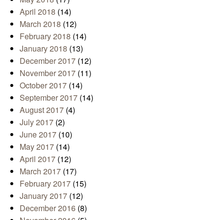
April 2018
(14)
March 2018
(12)
February 2018
(14)
January 2018
(13)
December 2017
(12)
November 2017
(11)
October 2017
(14)
September 2017
(14)
August 2017
(4)
July 2017
(2)
June 2017
(10)
May 2017
(14)
April 2017
(12)
March 2017
(17)
February 2017
(15)
January 2017
(12)
December 2016
(8)