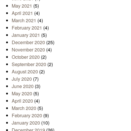
May 2021
(5)
April 2021
(4)
March 2021
(4)
February 2021
(4)
January 2021
(5)
December 2020
(25)
November 2020
(4)
October 2020
(2)
September 2020
(2)
August 2020
(2)
July 2020
(7)
June 2020
(3)
May 2020
(5)
April 2020
(4)
March 2020
(5)
February 2020
(9)
January 2020
(10)
December 2019
(26)