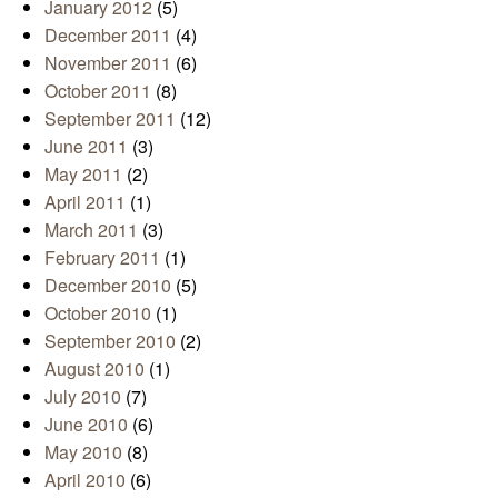
January 2012
(5)
December 2011
(4)
November 2011
(6)
October 2011
(8)
September 2011
(12)
June 2011
(3)
May 2011
(2)
April 2011
(1)
March 2011
(3)
February 2011
(1)
December 2010
(5)
October 2010
(1)
September 2010
(2)
August 2010
(1)
July 2010
(7)
June 2010
(6)
May 2010
(8)
April 2010
(6)