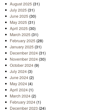
August 2025
(31)
July 2025
(31)
June 2025
(30)
May 2025
(31)
April 2025
(30)
March 2025
(31)
February 2025
(28)
January 2025
(31)
December 2024
(31)
November 2024
(30)
October 2024
(9)
July 2024
(3)
June 2024
(2)
May 2024
(4)
April 2024
(1)
March 2024
(2)
February 2024
(1)
December 2023
(24)