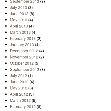
September 2013
(9)
July 2013
(3)
June 2013
(8)
May 2013
(4)
April 2013
(4)
March 2013
(4)
February 2013
(2)
January 2013
(4)
December 2012
(4)
November 2012
(2)
October 2012
(5)
September 2012
(3)
July 2012
(1)
June 2012
(4)
May 2012
(6)
April 2012
(3)
March 2012
(5)
February 2012
(6)