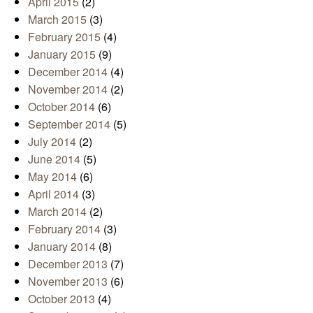
April 2015
(2)
March 2015
(3)
February 2015
(4)
January 2015
(9)
December 2014
(4)
November 2014
(2)
October 2014
(6)
September 2014
(5)
July 2014
(2)
June 2014
(5)
May 2014
(6)
April 2014
(3)
March 2014
(2)
February 2014
(3)
January 2014
(8)
December 2013
(7)
November 2013
(6)
October 2013
(4)