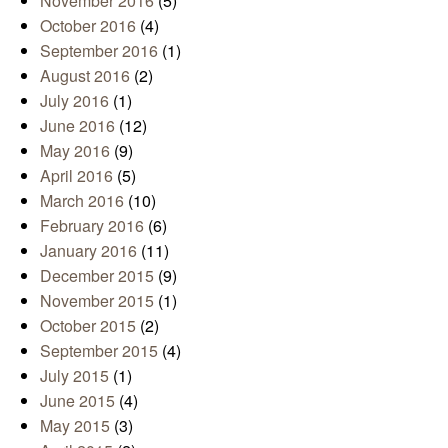
November 2016
(5)
October 2016
(4)
September 2016
(1)
August 2016
(2)
July 2016
(1)
June 2016
(12)
May 2016
(9)
April 2016
(5)
March 2016
(10)
February 2016
(6)
January 2016
(11)
December 2015
(9)
November 2015
(1)
October 2015
(2)
September 2015
(4)
July 2015
(1)
June 2015
(4)
May 2015
(3)