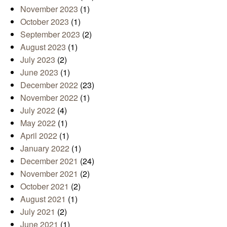
November 2023
(1)
October 2023
(1)
September 2023
(2)
August 2023
(1)
July 2023
(2)
June 2023
(1)
December 2022
(23)
November 2022
(1)
July 2022
(4)
May 2022
(1)
April 2022
(1)
January 2022
(1)
December 2021
(24)
November 2021
(2)
October 2021
(2)
August 2021
(1)
July 2021
(2)
June 2021
(1)