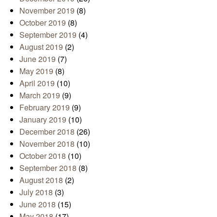
November 2019
(8)
October 2019
(8)
September 2019
(4)
August 2019
(2)
June 2019
(7)
May 2019
(8)
April 2019
(10)
March 2019
(9)
February 2019
(9)
January 2019
(10)
December 2018
(26)
November 2018
(10)
October 2018
(10)
September 2018
(8)
August 2018
(2)
July 2018
(3)
June 2018
(15)
May 2018
(17)