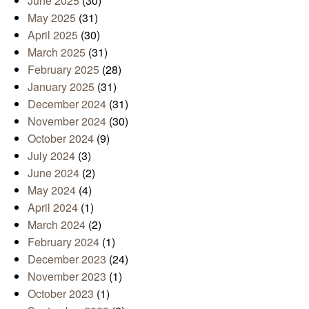
June 2025
(30)
May 2025
(31)
April 2025
(30)
March 2025
(31)
February 2025
(28)
January 2025
(31)
December 2024
(31)
November 2024
(30)
October 2024
(9)
July 2024
(3)
June 2024
(2)
May 2024
(4)
April 2024
(1)
March 2024
(2)
February 2024
(1)
December 2023
(24)
November 2023
(1)
October 2023
(1)