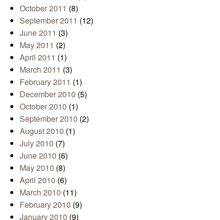
October 2011
(8)
September 2011
(12)
June 2011
(3)
May 2011
(2)
April 2011
(1)
March 2011
(3)
February 2011
(1)
December 2010
(5)
October 2010
(1)
September 2010
(2)
August 2010
(1)
July 2010
(7)
June 2010
(6)
May 2010
(8)
April 2010
(6)
March 2010
(11)
February 2010
(9)
January 2010
(9)