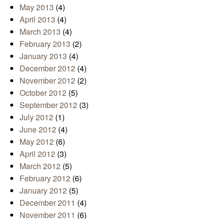
May 2013
(4)
April 2013
(4)
March 2013
(4)
February 2013
(2)
January 2013
(4)
December 2012
(4)
November 2012
(2)
October 2012
(5)
September 2012
(3)
July 2012
(1)
June 2012
(4)
May 2012
(6)
April 2012
(3)
March 2012
(5)
February 2012
(6)
January 2012
(5)
December 2011
(4)
November 2011
(6)