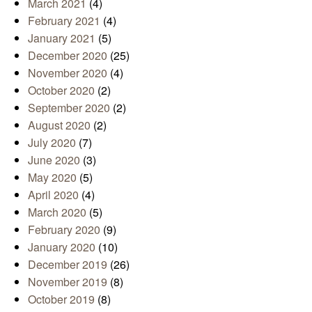
March 2021
(4)
February 2021
(4)
January 2021
(5)
December 2020
(25)
November 2020
(4)
October 2020
(2)
September 2020
(2)
August 2020
(2)
July 2020
(7)
June 2020
(3)
May 2020
(5)
April 2020
(4)
March 2020
(5)
February 2020
(9)
January 2020
(10)
December 2019
(26)
November 2019
(8)
October 2019
(8)