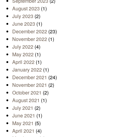
September 2023
(2)
August 2023
(1)
July 2023
(2)
June 2023
(1)
December 2022
(23)
November 2022
(1)
July 2022
(4)
May 2022
(1)
April 2022
(1)
January 2022
(1)
December 2021
(24)
November 2021
(2)
October 2021
(2)
August 2021
(1)
July 2021
(2)
June 2021
(1)
May 2021
(5)
April 2021
(4)