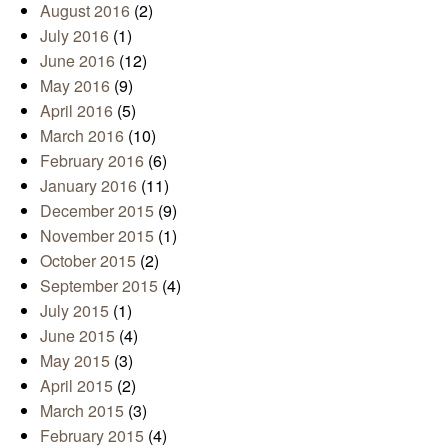
August 2016
(2)
July 2016
(1)
June 2016
(12)
May 2016
(9)
April 2016
(5)
March 2016
(10)
February 2016
(6)
January 2016
(11)
December 2015
(9)
November 2015
(1)
October 2015
(2)
September 2015
(4)
July 2015
(1)
June 2015
(4)
May 2015
(3)
April 2015
(2)
March 2015
(3)
February 2015
(4)