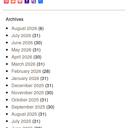
Pinterest
Reddit
Pocket
Yahoo
Viber
Share
Mail
Archives
August 2026
(6)
July 2026
(31)
June 2026
(30)
May 2026
(31)
April 2026
(30)
March 2026
(31)
February 2026
(28)
January 2026
(31)
December 2025
(31)
November 2025
(30)
October 2025
(31)
September 2025
(30)
August 2025
(31)
July 2025
(31)