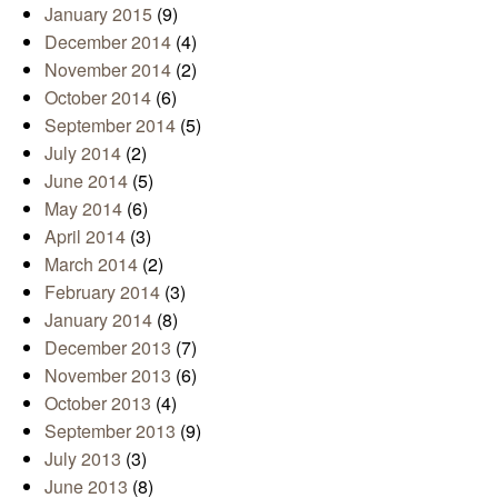
January 2015
(9)
December 2014
(4)
November 2014
(2)
October 2014
(6)
September 2014
(5)
July 2014
(2)
June 2014
(5)
May 2014
(6)
April 2014
(3)
March 2014
(2)
February 2014
(3)
January 2014
(8)
December 2013
(7)
November 2013
(6)
October 2013
(4)
September 2013
(9)
July 2013
(3)
June 2013
(8)