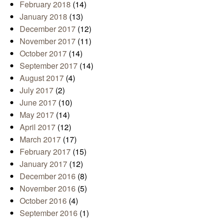
February 2018
(14)
January 2018
(13)
December 2017
(12)
November 2017
(11)
October 2017
(14)
September 2017
(14)
August 2017
(4)
July 2017
(2)
June 2017
(10)
May 2017
(14)
April 2017
(12)
March 2017
(17)
February 2017
(15)
January 2017
(12)
December 2016
(8)
November 2016
(5)
October 2016
(4)
September 2016
(1)