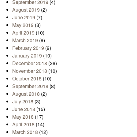
September 2019
(4)
August 2019
(2)
June 2019
(7)
May 2019
(8)
April 2019
(10)
March 2019
(9)
February 2019
(9)
January 2019
(10)
December 2018
(26)
November 2018
(10)
October 2018
(10)
September 2018
(8)
August 2018
(2)
July 2018
(3)
June 2018
(15)
May 2018
(17)
April 2018
(14)
March 2018
(12)