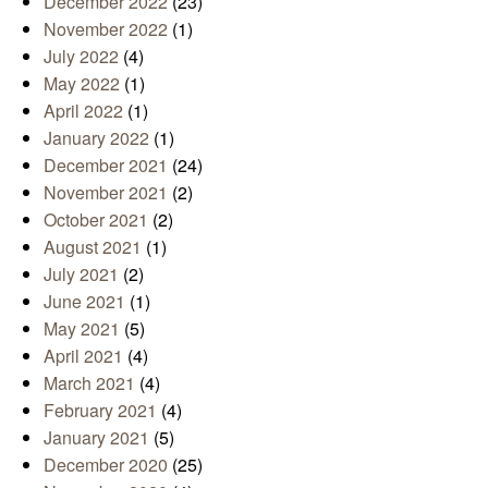
December 2022
(23)
November 2022
(1)
July 2022
(4)
May 2022
(1)
April 2022
(1)
January 2022
(1)
December 2021
(24)
November 2021
(2)
October 2021
(2)
August 2021
(1)
July 2021
(2)
June 2021
(1)
May 2021
(5)
April 2021
(4)
March 2021
(4)
February 2021
(4)
January 2021
(5)
December 2020
(25)