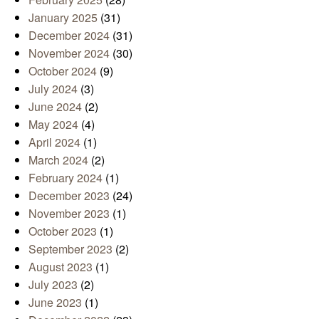
January 2025
(31)
December 2024
(31)
November 2024
(30)
October 2024
(9)
July 2024
(3)
June 2024
(2)
May 2024
(4)
April 2024
(1)
March 2024
(2)
February 2024
(1)
December 2023
(24)
November 2023
(1)
October 2023
(1)
September 2023
(2)
August 2023
(1)
July 2023
(2)
June 2023
(1)