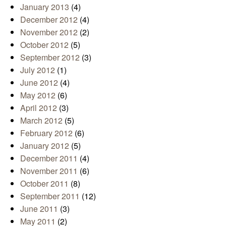
January 2013
(4)
December 2012
(4)
November 2012
(2)
October 2012
(5)
September 2012
(3)
July 2012
(1)
June 2012
(4)
May 2012
(6)
April 2012
(3)
March 2012
(5)
February 2012
(6)
January 2012
(5)
December 2011
(4)
November 2011
(6)
October 2011
(8)
September 2011
(12)
June 2011
(3)
May 2011
(2)