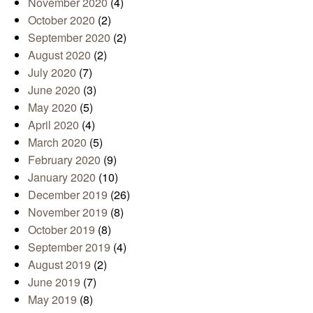
November 2020
(4)
October 2020
(2)
September 2020
(2)
August 2020
(2)
July 2020
(7)
June 2020
(3)
May 2020
(5)
April 2020
(4)
March 2020
(5)
February 2020
(9)
January 2020
(10)
December 2019
(26)
November 2019
(8)
October 2019
(8)
September 2019
(4)
August 2019
(2)
June 2019
(7)
May 2019
(8)