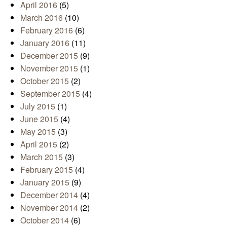
April 2016
(5)
March 2016
(10)
February 2016
(6)
January 2016
(11)
December 2015
(9)
November 2015
(1)
October 2015
(2)
September 2015
(4)
July 2015
(1)
June 2015
(4)
May 2015
(3)
April 2015
(2)
March 2015
(3)
February 2015
(4)
January 2015
(9)
December 2014
(4)
November 2014
(2)
October 2014
(6)