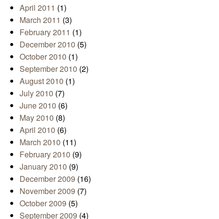
April 2011
(1)
March 2011
(3)
February 2011
(1)
December 2010
(5)
October 2010
(1)
September 2010
(2)
August 2010
(1)
July 2010
(7)
June 2010
(6)
May 2010
(8)
April 2010
(6)
March 2010
(11)
February 2010
(9)
January 2010
(9)
December 2009
(16)
November 2009
(7)
October 2009
(5)
September 2009
(4)