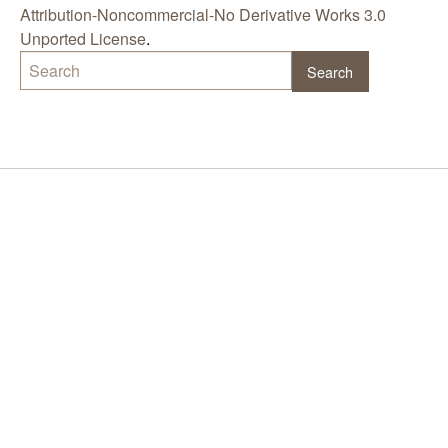
Attribution-Noncommercial-No Derivative Works 3.0
Unported License
.