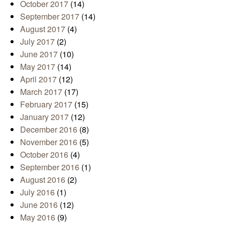
October 2017
(14)
September 2017
(14)
August 2017
(4)
July 2017
(2)
June 2017
(10)
May 2017
(14)
April 2017
(12)
March 2017
(17)
February 2017
(15)
January 2017
(12)
December 2016
(8)
November 2016
(5)
October 2016
(4)
September 2016
(1)
August 2016
(2)
July 2016
(1)
June 2016
(12)
May 2016
(9)