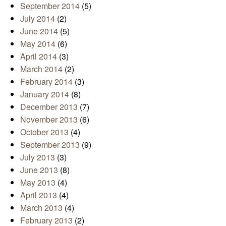
September 2014
(5)
July 2014
(2)
June 2014
(5)
May 2014
(6)
April 2014
(3)
March 2014
(2)
February 2014
(3)
January 2014
(8)
December 2013
(7)
November 2013
(6)
October 2013
(4)
September 2013
(9)
July 2013
(3)
June 2013
(8)
May 2013
(4)
April 2013
(4)
March 2013
(4)
February 2013
(2)