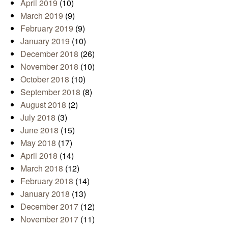
April 2019
(10)
March 2019
(9)
February 2019
(9)
January 2019
(10)
December 2018
(26)
November 2018
(10)
October 2018
(10)
September 2018
(8)
August 2018
(2)
July 2018
(3)
June 2018
(15)
May 2018
(17)
April 2018
(14)
March 2018
(12)
February 2018
(14)
January 2018
(13)
December 2017
(12)
November 2017
(11)