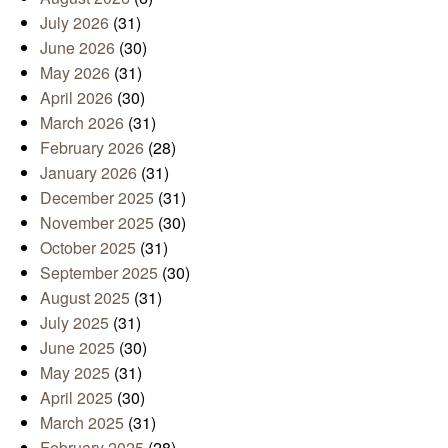
July 2026
(31)
June 2026
(30)
May 2026
(31)
April 2026
(30)
March 2026
(31)
February 2026
(28)
January 2026
(31)
December 2025
(31)
November 2025
(30)
October 2025
(31)
September 2025
(30)
August 2025
(31)
July 2025
(31)
June 2025
(30)
May 2025
(31)
April 2025
(30)
March 2025
(31)
February 2025
(28)