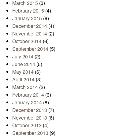
March 2015
(3)
February 2015
(4)
January 2015
(9)
December 2014
(4)
November 2014
(2)
October 2014
(6)
September 2014
(5)
July 2014
(2)
June 2014
(5)
May 2014
(6)
April 2014
(3)
March 2014
(2)
February 2014
(3)
January 2014
(8)
December 2013
(7)
November 2013
(6)
October 2013
(4)
September 2013
(9)