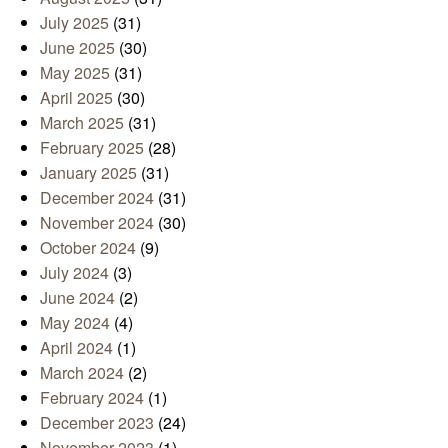
July 2025
(31)
June 2025
(30)
May 2025
(31)
April 2025
(30)
March 2025
(31)
February 2025
(28)
January 2025
(31)
December 2024
(31)
November 2024
(30)
October 2024
(9)
July 2024
(3)
June 2024
(2)
May 2024
(4)
April 2024
(1)
March 2024
(2)
February 2024
(1)
December 2023
(24)
November 2023
(1)