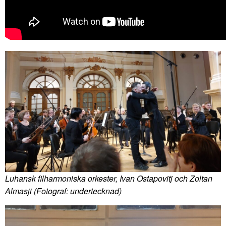
Luhansk filharmoniska orkester, Ivan Ostapovitj och Zoltan
Almasji (Fotograf: undertecknad)