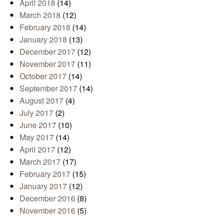
April 2018
(14)
March 2018
(12)
February 2018
(14)
January 2018
(13)
December 2017
(12)
November 2017
(11)
October 2017
(14)
September 2017
(14)
August 2017
(4)
July 2017
(2)
June 2017
(10)
May 2017
(14)
April 2017
(12)
March 2017
(17)
February 2017
(15)
January 2017
(12)
December 2016
(8)
November 2016
(5)