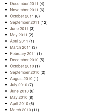
December 2011
(4)
November 2011
(6)
October 2011
(8)
September 2011
(12)
June 2011
(3)
May 2011
(2)
April 2011
(1)
March 2011
(3)
February 2011
(1)
December 2010
(5)
October 2010
(1)
September 2010
(2)
August 2010
(1)
July 2010
(7)
June 2010
(6)
May 2010
(8)
April 2010
(6)
March 2010
(11)