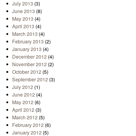
July 2013
(3)
June 2013
(8)
May 2013
(4)
April 2013
(4)
March 2013
(4)
February 2013
(2)
January 2013
(4)
December 2012
(4)
November 2012
(2)
October 2012
(5)
September 2012
(3)
July 2012
(1)
June 2012
(4)
May 2012
(6)
April 2012
(3)
March 2012
(5)
February 2012
(6)
January 2012
(5)