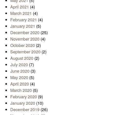
May 2021
(5)
April 2021
(4)
March 2021
(4)
February 2021
(4)
January 2021
(5)
December 2020
(25)
November 2020
(4)
October 2020
(2)
September 2020
(2)
August 2020
(2)
July 2020
(7)
June 2020
(3)
May 2020
(5)
April 2020
(4)
March 2020
(5)
February 2020
(9)
January 2020
(10)
December 2019
(26)