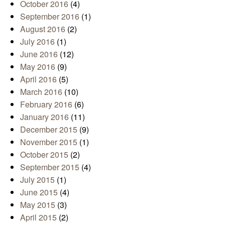
October 2016
(4)
September 2016
(1)
August 2016
(2)
July 2016
(1)
June 2016
(12)
May 2016
(9)
April 2016
(5)
March 2016
(10)
February 2016
(6)
January 2016
(11)
December 2015
(9)
November 2015
(1)
October 2015
(2)
September 2015
(4)
July 2015
(1)
June 2015
(4)
May 2015
(3)
April 2015
(2)