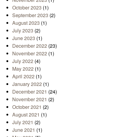
October 2023
(1)
September 2023
(2)
August 2023
(1)
July 2023
(2)
June 2023
(1)
December 2022
(23)
November 2022
(1)
July 2022
(4)
May 2022
(1)
April 2022
(1)
January 2022
(1)
December 2021
(24)
November 2021
(2)
October 2021
(2)
August 2021
(1)
July 2021
(2)
June 2021
(1)