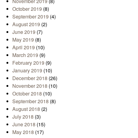
November 2019
(8)
October 2019
(8)
September 2019
(4)
August 2019
(2)
June 2019
(7)
May 2019
(8)
April 2019
(10)
March 2019
(9)
February 2019
(9)
January 2019
(10)
December 2018
(26)
November 2018
(10)
October 2018
(10)
September 2018
(8)
August 2018
(2)
July 2018
(3)
June 2018
(15)
May 2018
(17)